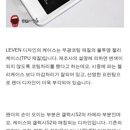
LEVEN 디자인의 케이스는 무광코팅 재질의 불투명
젤리
케이스(TPU 재질
)
입니다. 제조사의 설명에 의하면 변색이
되지 않도록 코팅처리를 했다고 하는데요. 시중에 파는 젤
리케이스 보다 마감처리가 잘되어 있고, 선명한 프린팅으
로 팬더 디자인이 더욱 부각되어 있습니다.
팬더의 손이 모이는 부분은 갤럭시S2의 카메라 부분인데
요. 케이스와 갤럭시S2와 매칭되는 디자인입니다. 기존의