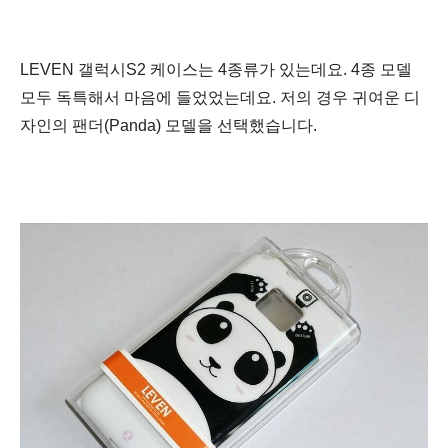
LEVEN 갤럭시S2 케이스는 4종류가 있는데요. 4종
모델
모두 독특해서 마음에 들었었는데요. 저의 경우 귀여운 디
자인의
팬더(Panda
) 모델을 선택했습니다.