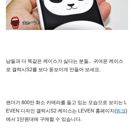
남들과 다 똑같은 케이스가 싫다는 분들..
귀여운 케이스
로
갤럭시S2를 보다 돋보이게 만들어 보세요.
팬더가 800만 화소 카메라를 들고 있는 모습으로 보이는 L
EVEN 디자인 갤럭시S2 케이스는 LEVEN 홈페이지(
링크
)
에서 1만원대에 구매할 수 있습니다.