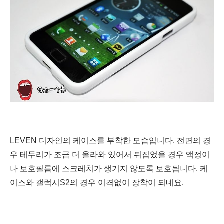
LEVEN 디자인의 케이스를 부착한 모습입니다. 전면의 경
우 테두리가 조금 더 올라와 있어서 뒤집었을 경우 액정이
나 보호필름에 스크레치가 생기지 않도록 보호됩니다. 케
이스와 갤럭시S2의 경우 이격없이 장착이 되네요.