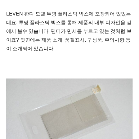
LEVEN 판다 모델
투명 플라스틱 박스에 포장되어 있었는
데요. 투명 플라스틱 박스를 통해 제품의 내부
디자인을 겉
에서 볼수 있습니다. 팬더가 만세를 부르고 있는 것처럼 보
이죠? 뒷면에는 제품 소개,
품질
표시,
구성품, 주의사항 등
이 소개되어 있습니다.