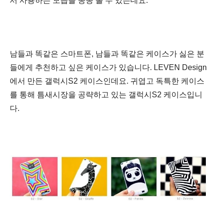
서 사용하는 모습을 종종 볼 수 있는데요.
남들과 똑같은 스마트폰, 남들과 똑같은 케이스가 싫은 분
들에게 추천하고 싶은 케이스가 있습니다. LEVEN Design
에서 만든 갤럭시S2 케이스인데요. 귀엽고 독특한 케이스
를 통해 틈새시장을 공략하고 있는 갤럭시S2
케이스입니
다.