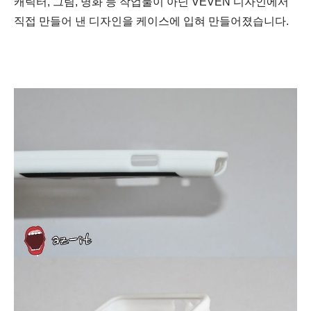
캐릭터, 그림, 명화 등 작업물이 아닌 VEVEN 디자인에서
직접 만들어 낸 디자인을 케이스에 입혀 만들어졌습니다.