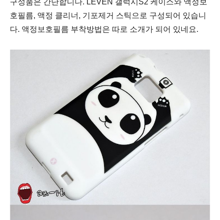
구성품은 간단합니다. LEVEN 갤럭시S2 케이스와 액정보
호필름, 액정 클리너, 기포제거 스틱으로 구성되어 있습니
다. 액정보호필름 부착방법은 따로 소개가 되어 있네요.