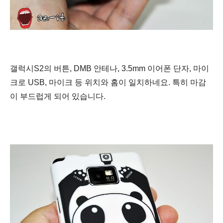
갤럭시S2의 버튼, DMB 안테나, 3.5mm 이어폰 단자, 마이
크로 USB, 마이크 등 위치와 홈이 일치하네요. 특히 마감
이 부드럽게 되어 있습니다.