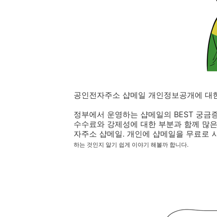
공인전자주소 샵메일 개인정보공개에 대한
정부에서 운영하는 샵메일의 BEST 궁금
수수료와 강제성에 대한 부분과 함께 많은
자주소 샵메일. 개인에 샵메일을 무료로 
하는 것인지 알기 쉽게 이야기 해볼까 합니다.