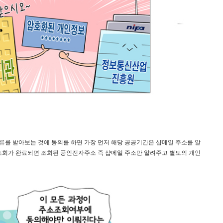
를 받아보는 것에 동의를 하면 가장 먼저 해당 공공기간은 샵메일 주소를 알
조회가 완료되면 조회된 공인전자주소 즉 샵메일 주소만 알려주고 별도의 개인