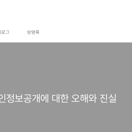
치로그
방명록
인정보공개에 대한 오해와 진실