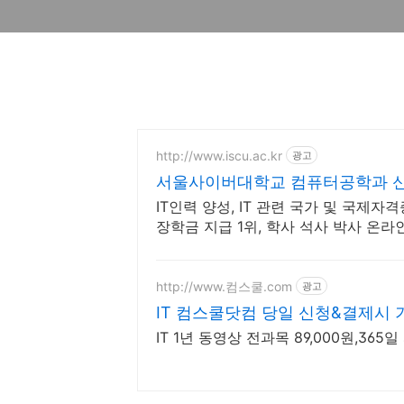
http://www.iscu.ac.kr
광고
서울사이버대학교 컴퓨터공학과 신편
IT인력 양성, IT 관련 국가 및 국제자
장학금 지급 1위, 학사 석사 박사 온
http://www.컴스쿨.com
광고
IT 컴스쿨닷컴 당일 신청&결제시 
IT 1년 동영상 전과목 89,000원,36