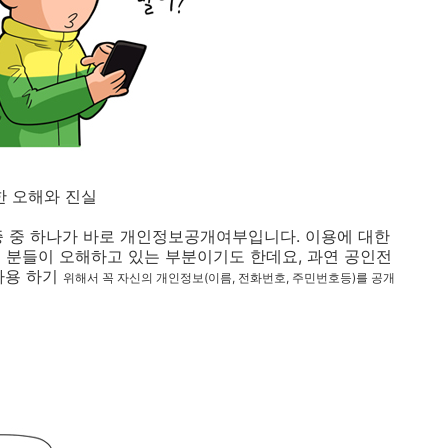
 오해와 진실
증 중 하나가 바로 개인정보공개여부입니다. 이용에 대한
 분들이 오해하고 있는 부분이기도 한데요, 과연 공인전
사용 하기
위해서 꼭 자신의 개인정보(이름, 전화번호, 주민번호등)를 공개