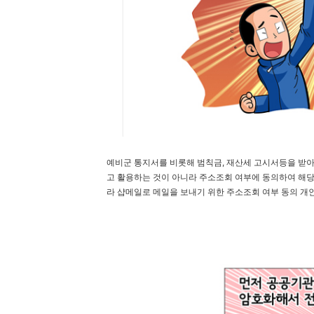
예비군 통지서를 비롯해 범칙금, 재산세 고시서등을 받아
고 활용하는 것이 아니라 주소조회 여부에 동의하여 해당
라 샵메일로 메일을 보내기 위한 주소조회 여부 동의 