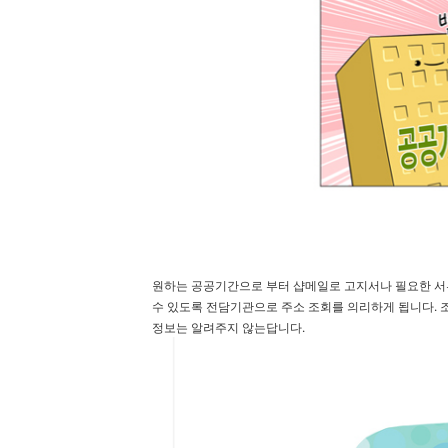
원하는 공공기간으로 부터 샵메일로 고지서나 필요한 서류
수 있도록 전담기관으로 주소 조회를 의리하게 됩니다. 
정보는 알려주지 않는답니다.