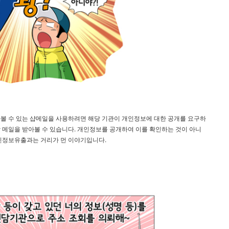
볼 수 있는 샵메일을 사용하려면 해당 기관이 개인정보에 대한 공개를 요구하
 메일을 받아볼 수 있습니다. 개인정보를 공개하여 이를 확인하는 것이 아니
개인정보유출과는 거리가 먼 이야기입니다.