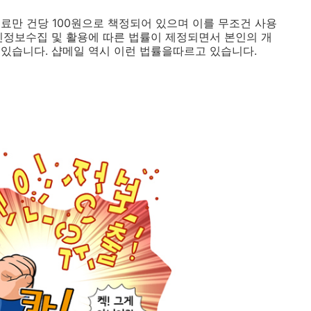
료만 건당 100원으로 책정되어 있으며 이를 무조건 사용
인정보수집 및 활용에 따른 법률이 제정되면서 본인의 개
있습니다. 샵메일 역시 이런 법률을따르고 있습니다.