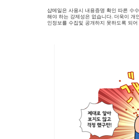
샵메일은 사용시 내용증명 확인 따른 수수
해야 하는 강제성은 없습니다. 더욱이 개
인정보를 수집및 공개하지 못하도록 되어 