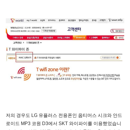
저의 경우도 LG 유플러스 전용폰인 옵티머스 시크와 안드
로이드 MP3 코원 D3에서 SKT 와이파이를 이용했었습니