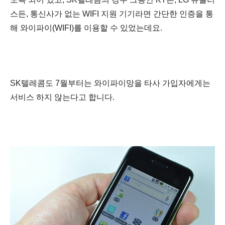
스든, 통신사가 없는 WIFI 지원 기기라면 간단한 인증을 통
해 와이파이(
WIFI)를 이용할 수 있었는데요.
SK텔레콤도 7월부터는 와이파이망을 타사 가입자에게는
서비스 하지 않는다고 합니다.