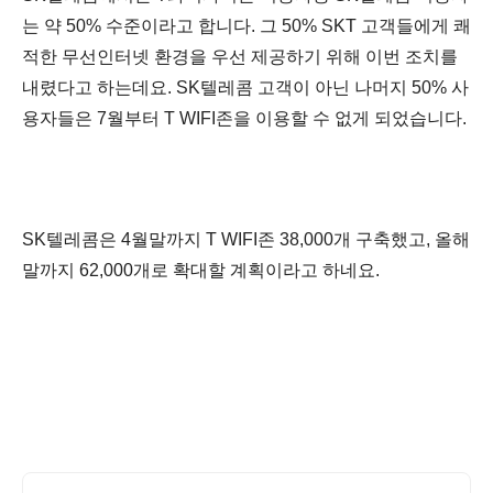
는 약 50% 수준이라고 합니다. 그 50% SKT 고객들에게 쾌
적한 무선인터넷 환경을 우선 제공하기 위해 이번 조치를
내렸다고 하는데요. SK텔레콤 고객이 아닌 나머지 50% 사
용자들은 7월부터 T WIFI존을 이용할 수 없게 되었습니다.
SK텔레콤은 4월말까지 T WIFI존 38,000개 구축했고, 올해
말까지 62,000개로 확대할 계획이라고 하네요.