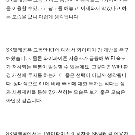
을 이용할 수있다고 광고를 해놓고, 이제와서 막겠다고 하
는 모습을 보니 아쉽게 생각됩니다.
SK텔레콤은 그동안 KT에 대해서 와이파이 망 개방을 촉구
해왔습니다.
물론 와이파이존 사용자가 급증해 WIFI 속도
가 저하되는 부분이 발생할 수 있는데요. 그렇다면 WIFI 환
경 개선에 투자를 하는게 더 좋은 선택이 아닐까 생각됩니
다. 상대적으로 KT에 비해 WIFI에 대한 투자는 적다는 점
과
사용제한을 통해 망개선하는 모습은 보기 좋은 모습은
아닌것 같습니다.
SK텔레콤에서는 T와이파이존 이용자중 SK텔레콤 이용자