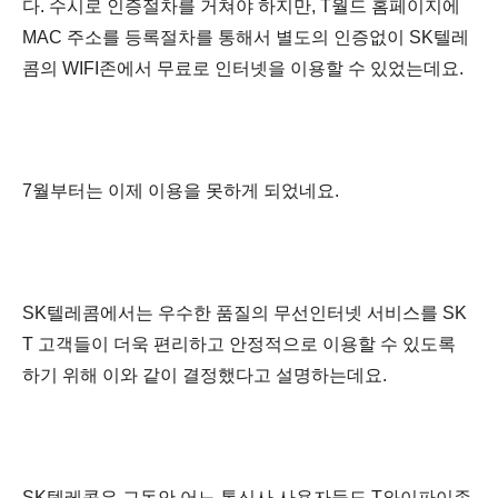
다. 수시로 인증절차를 거쳐야 하지만, T월드 홈페이지에
MAC 주소를 등록절차를 통해서 별도의
인증없이 SK텔레
콤의 WIFI존에서 무료로 인터넷을 이용할 수 있었는데요.
7월부터는 이제 이용을 못하게 되었네요.
SK텔레콤에서는 우수한 품질의 무선인터넷 서비스를 SK
T 고객들이 더욱 편리하고 안정적으로 이용할 수 있도록
하기 위해 이와 같이 결정했다고 설명하는데요.
SK텔레콤은 그동안
어느 통신사 사용자들도 T와이파이존