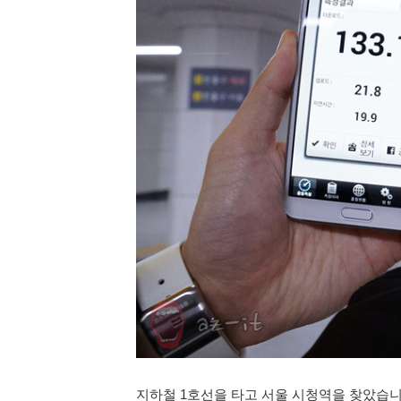
지하철 1호선을 타고 서울 시청역을 찾았습니