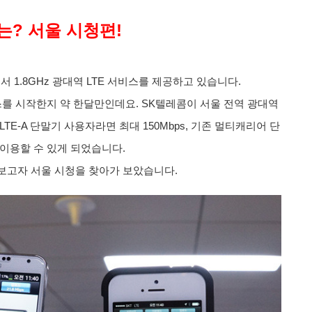
는? 서울 시청편!
서 1.8GHz 광대역 LTE 서비스를 제공하고 있습니다.
비스를 시작한지 약 한달만인데요.
SK텔레콤이 서울 전역 광대역
TE-A 단말기 사용자라면 최대 150Mbps, 기존 멀티캐리어 단
 이용할 수 있게 되었습니다.
해보고자 서울 시청을 찾아가 보았습니다.