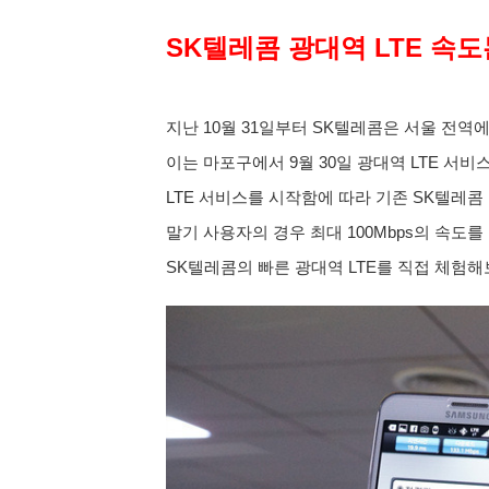
SK텔레콤 광대역 LTE 속도
지난 10월 31일부터 SK텔레콤은 서울 전역에
이는 마포구에서 9월 30일 광대역 LTE 서
LTE 서비스를 시작함에 따라 기존 SK텔레콤 L
말기 사용자의 경우 최대 100Mbps의 속도를
SK텔레콤의 빠른 광대역 LTE를 직접 체험