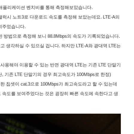
정 애플리케이션 벤치비를 통해 측정해보았습니다.
 갤럭시 노트3로 다운로드 속도를 측정해 보았는데요. LTE-A의
보여주었습니다.
한 방법으로 측정해 보니 88.8Mbps의 속도가 기록되었습니다.
고 생각하실 수 있으실 겁니다. 하지만 LTE-A와 광대역 LTE는
 사용해야 이용할 수 있는 반면 광대역 LTE는 기존 LTE 단말기
 기존 LTE 단말기의 경우 최고속도가 100Mbps로 한정)
 칩셋이 cat.3으로 100Mbps가 최고속도라고 할 수 있는데
운로드 속도를 보여주었다는 것은 굉장히 빠른 속도에 속한다고 생