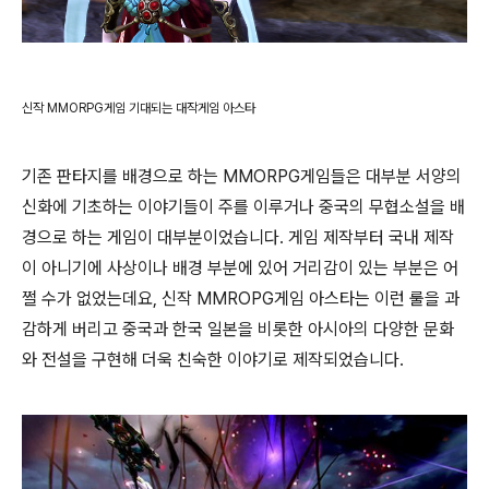
신작 MMORPG게임
기대되는 대작게임
아스타
기존 판타지를 배경으로 하는 MMORPG게임들은 대부분 서양의
신화에 기초하는 이야기들이 주를 이루거나 중국의 무협소설을 배
경으로 하는 게임이 대부분이었습니다. 게임 제작부터 국내 제작
이 아니기에 사상이나 배경 부분에 있어 거리감이 있는 부분은 어
쩔 수가 없었는데요, 신작 MMROPG게임 아스타는 이런 룰을 과
감하게 버리고 중국과 한국 일본을 비롯한 아시아의 다양한 문화
와 전설을 구현해 더욱 친숙한 이야기로 제작되었습니다.