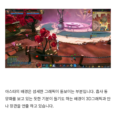
아스타의 배경은 섬세한 그래픽이 돋보이는 부분입니다. 흡사 동
양화를 보고 있는 듯한 기분이 들기도 하는 배경이 3D그래픽과 만
나 장관을 연출 하고 있습니다.