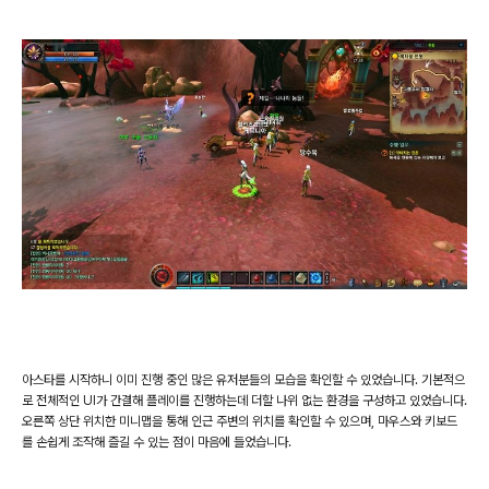
아스타를 시작하니 이미 진행 중인 많은 유저분들의 모습을 확인할 수 있었습니다
.
기본적으
로 전체적인
UI
가 간결해 플레이를 진행하는데 더할 나위 없는 환경을 구성하고 있었습니다
.
오른쪽 상단 위치한 미니맵을 통해 인근 주변의 위치를 확인할 수 있으며
,
마우스와 키보드
를 손쉽게 조작해 즐길 수 있는 점이 마음에 들었습니다
.