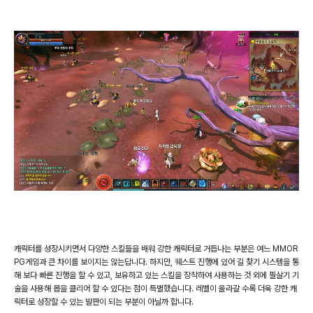
캐릭터를 성장시키면서 다양한 스킬들을 배워 강한 캐릭터로 거듭나는 부분은 여느
MMOR
PG
게임과 큰 차이를 보이지는 않는답니다
.
하지만
,
퀘스트 진행에 있어 길 찾기 시스템을 통
해 보다 빠른 진행을 할 수 있고
,
보유하고 있는 스킬을 장착하여 사용하는 것 외에 필살기 기
술을 사용해 몹을 클리어 할 수 있다는 점이 특별했습니다
.
레벨이 올라갈 수록 더욱 강한 캐
릭터로 성장할 수 있는 발판이 되는 부분이 아닐까 합니다
.