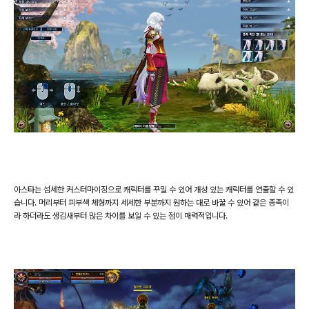
아스타는 섬세한 커스터마이징으로 캐릭터를 꾸밀 수 있어 개성 있는 캐릭터를 연출할 수 있
습니다
.
머리부터 피부색 체형까지 세세한 부분까지 원하는 대로 바꿀 수 있어 같은 종족이
라 하더라도 생김새부터 많은 차이를 보일 수 있는 점이 매력적입니다
.