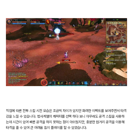
직업에 따른 전투 스킬 시전 모습은 조금씩 차이가 있지만 화려한 이펙트를 보여주면서 타격
감을 느낄 수 있습니다
.
법사계열의 캐릭터를 선택 하다 보니 아무래도 공격 스킬을 사용하
는데 시간이 있어 빠른 공격을 하지 못하는 점이 아쉬웠지만
,
충분한 원거리 공격을 이용해
타격을 줄 수 있어 큰 어려움 없이 플레이를 할 수 있었습니다
.