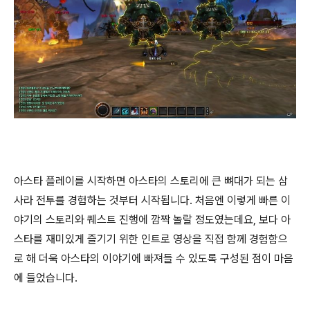
아스타 플레이를 시작하면 아스타의 스토리에 큰 뼈대가 되는 삼
사라 전투를 경험하는 것부터 시작됩니다. 처음엔 이렇게 빠른 이
야기의 스토리와 퀘스트 진행에 깜짝 놀랄 정도였는데요, 보다 아
스타를 재미있게 즐기기 위한 인트로 영상을 직접 함께 경험함으
로 해 더욱 아스타의 이야기에 빠져들 수 있도록 구성된 점이 마음
에 들었습니다.