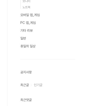
모니터
노트북
모바일 앱_게임
PC 앱_게임
기타 리뷰
일반
휴일의 일상
공지사항
최근글
인기글
최근댓글