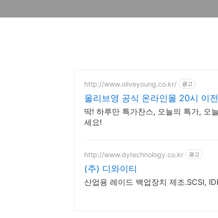
http://www.oliveyoung.co.kr/
광고
올리브영 공식 온라인몰 20시 이
딱! 하루만 특가찬스, 오늘의 특가, 
세요!
http://www.dytechnology.co.kr
광고
(주) 디와이티
산업용 레이드 백업장치 제조.SCSI, ID