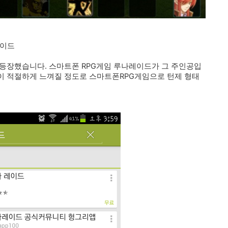
이드
 등장했습니다
.
스마트폰
RPG
게임 루나레이드가 그 주인공입
이 적절하게 느껴질 정도로 스마트폰
RPG
게임으로 턴제 형태