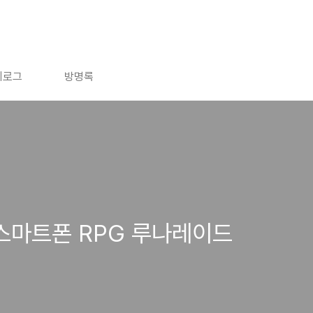
치로그
방명록
스마트폰 RPG 루나레이드