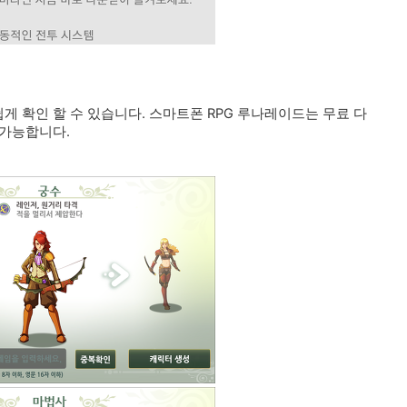
 확인 할 수 있습니다. 스마트폰 RPG 루나레이드는 무료 다
 가능합니다.