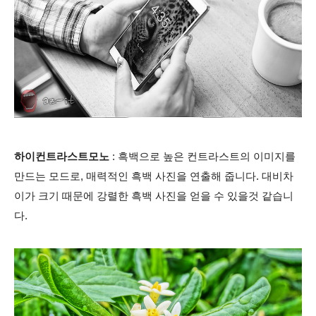
하이컨트라스트모노
: 흑백으로 높은 컨트라스트의 이미지를
만드는 모드로, 매력적인 흑백 사진을 연출해 줍니다. 대비차
이가 크기 때문에 강렬한 흑백 사진을 얻을 수 있을것 같습니
다.