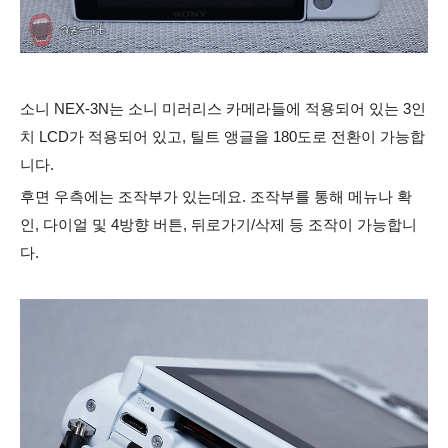
소니 NEX-3N는 소니 미러리스 카메라들에 적용되어 있는 3인
치 LCD가 적용되어 있고, 틸트 앵글을 180도로 전환이 가능합
니다.
후면 우측에는 조작부가 있는데요. 조작부를 통해 메뉴나 확
인, 다이얼 및 4방향 버튼, 뒤로가기/삭제 등 조작이 가능합니
다.