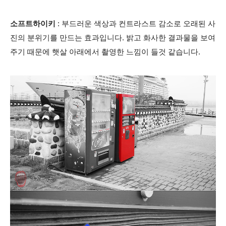
소프트하이키
: 부드러운 색상과 컨트라스트 감소로 오래된 사
진의 분위기를 만드는 효과입니다. 밝고 화사한 결과물을 보여
주기 때문에 햇살 아래에서 촬영한 느낌이 들것 같습니다.