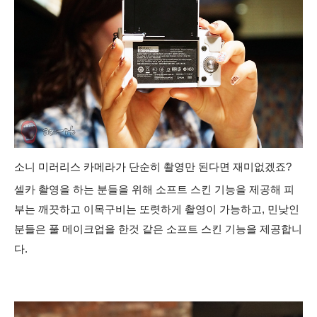
소니 미러리스 카메라가 단순히 촬영만 된다면 재미없겠죠?
셀카 촬영을 하는 분들을 위해 소프트 스킨 기능을 제공해 피
부는 깨끗하고 이목구비는 또렷하게 촬영이 가능하고, 민낮인
분들은 풀 메이크업을 한것 같은 소프트 스킨 기능을 제공합니
다.