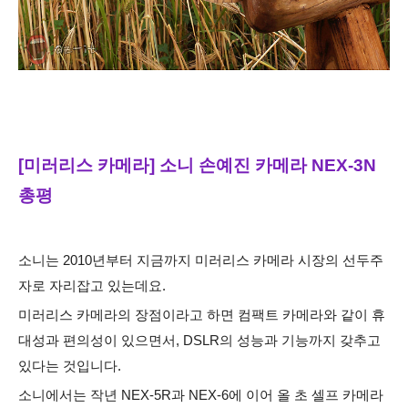
[미러리스 카메라] 소니 손예진 카메라 NEX-3N
총평
소니는 2010년부터 지금까지 미러리스 카메라 시장의 선두주
자로 자리잡고 있는데요.
미러리스 카메라의 장점이라고 하면 컴팩트 카메라와 같이 휴
대성과 편의성이 있으면서, DSLR의 성능과 기능까지 갖추고
있다는 것입니다.
소니에서는 작년 NEX-5R과 NEX-6에 이어 올 초 셀프 카메라