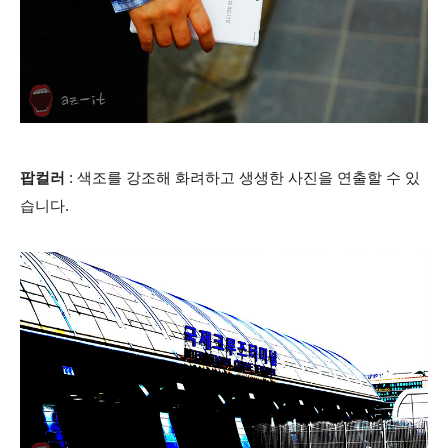
팝컬러
: 색조를 강조해 화려하고 생생한 사진을 연출할 수 있
습니다.