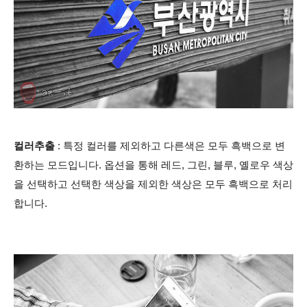
컬러추출
: 특정 컬러를 제외하고 다른색은 모두 흑백으로 변
환하는 모드입니다. 옵션을 통해 레드, 그린, 블루, 옐로우 색상
을 선택하고 선택한 색상을 제외한 색상은 모두 흑백으로 처리
합니다.