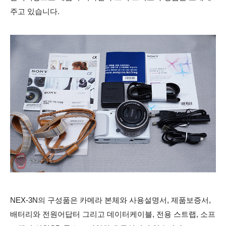
주고 있습니다.
NEX-3N의 구성품은 카메라 본체와 사용설명서, 제품보증서,
배터리와 전원어답터 그리고 데이터케이블, 전용 스트랩, 소프