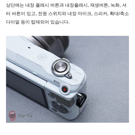
상단에는 내장 플래시 버튼과 내장플래시, 재생버튼, 녹화, 셔
터 버튼이 있고, 전원 스위치와 내장 마이크, 스피커, 확대/축소
다이얼 등이 탑재되어 있습니다.