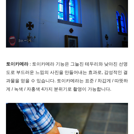
토이카메라
: 토이카메라 기능은 그늘진 테두리와 낮아진 선명
도로 부드러운 느낌의 사진을 만들어내는 효과로, 감성적인 결
과물을 얻을 수 있습니다. 토이카메라는 표준 / 차갑게 / 따뜻하
게 / 녹색 / 자홍색 4가지 분위기로 촬영이 가능합니다.