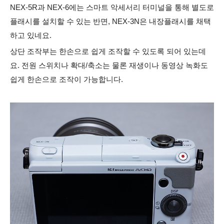
NEX-5R과 NEX-6에는 스마트 악세서리 터미널을 통해 별도로
플래시를 설치할 수 있는 반면, NEX-3N은 내장플래시를 채택
하고 있네요.
상단 조작부는 한손으로 쉽게 조작할 수 있도록 되어 있는데
요. 전원 스위치나 확대/축소는 물론 재생이나 동영상 녹화도
쉽게 한손으로 조작이 가능합니다.