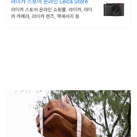
라이카 스토어 온라인 Leica Store
라이카 스토어 온라인 쇼핑몰. 라이카, 라이
카 카메라, 라이카 렌즈, 액세서리 등