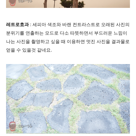
레트로효과
: 세피아 색조와 바랜 컨트라스트로 오래된 사진의
분위기를 연출하는 모드로 다소 따뜻하면서 부드러운 느낌이
나는 사진을 촬영하고 싶을 때 이용하면 멋진 사진을 결과물로
얻을 수 있을것 같네요.