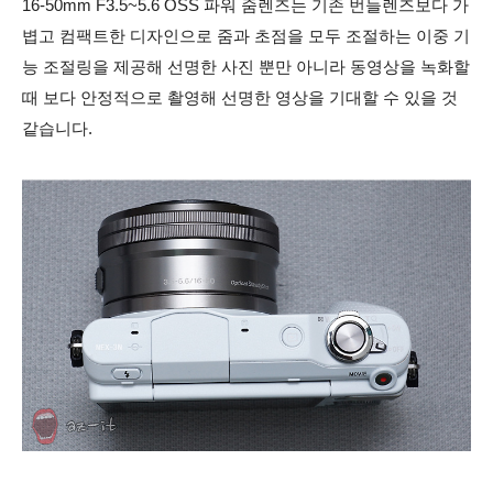
16-50mm F3.5~5.6 OSS 파워 줌렌즈는 기존 번들렌즈보다 가
볍고 컴팩트한 디자인으로 줌과 초점을 모두 조절하는 이중 기
능 조절링을 제공해 선명한 사진 뿐만 아니라 동영상을 녹화할
때 보다 안정적으로 촬영해 선명한 영상을 기대할 수 있을 것
같습니다.