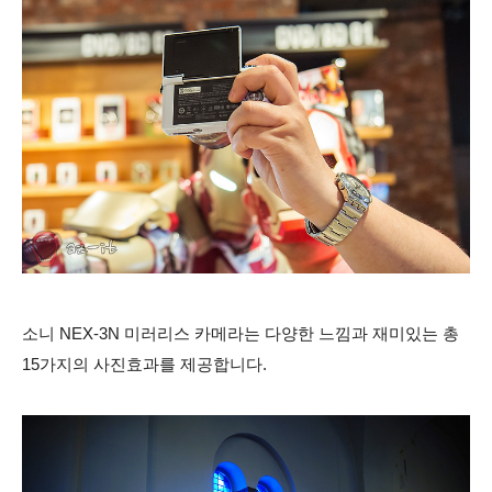
소니 NEX-3N 미러리스 카메라는 다양한 느낌과 재미있는 총
15가지의 사진효과를 제공합니다.