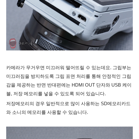
카메라가 무거우면 미끄러워 떨어뜨릴 수 있는데요. 그립부는
미끄러짐을 방지하도록 그립 표면 처리를 통해 안정적인 그립
감을 제공하는 반면 반대편에는 HDMI OUT 단자와 USB 케이
블, 저장 메모리를 넣을 수 있도록 되어 있습니다.
저장메모리의 경우 일반적으로 많이 사용하는 SD메모리카드
와 소니의 메모리를 사용할 수 있습니다.