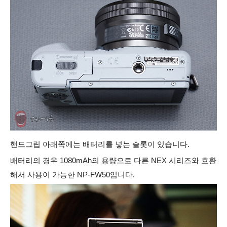
핸드그립 아래쪽에는 배터리를 넣는 슬롯이 있습니다.
배터리의 경우 1080mAh의 용량으로 다른 NEX 시리즈와 호환
해서 사용이 가능한 NP-FW50입니다.