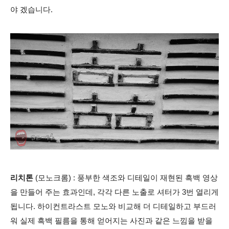
야 겠습니다.
리치톤
(모노크롬) : 풍부한 색조와 디테일이 재현된 흑백 영상
을 만들어 주는 효과인데, 각각 다른 노출로 셔터가 3번 열리게
됩니다. 하이컨트라스트 모노와 비교해 더 디테일하고 부드러
워 실제 흑백 필름을 통해 얻어지는 사진과 같은 느낌을 받을