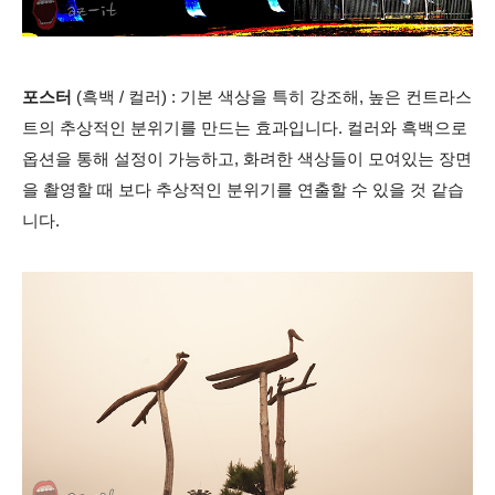
포스터
(흑백 / 컬러) : 기본 색상을 특히 강조해, 높은 컨트라스
트의 추상적인 분위기를 만드는 효과입니다. 컬러와 흑백으로
옵션을 통해 설정이 가능하고, 화려한 색상들이 모여있는 장면
을 촬영할 때 보다 추상적인 분위기를 연출할 수 있을 것 같습
니다.