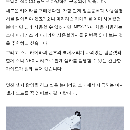
트웨어 설치CD 등으로 다양하게 구성되어 있습니다.
새로운 카메라를 구매했다면, 가장 먼저 정품등록과 사용설명
서를 읽어줘야 겠죠? 소니 미러리스 카메라를 이미 사용했던
분이라면 쉽게 사용할 수 있겠지만, NEX-3N이 처음 사용하는
소니 미러리스 카메라라면 사용설명서를 한번쯤 읽어 보는 것
을 추천하고 싶습니다.
그리고 소니 카메라의 렌즈와 액세서리가 나와있는 팜플렛과
함께 소니 NEX 시리즈로 쉽게 셀카를 촬영할 수 있는 간단한
가이드가 함께 들어 있습니다.
멋진 셀카 촬영을 하고 싶은 분이라면 소니에서 제공하는 이지
셀카 노트를 꼭 읽어보시길 바랍니다.