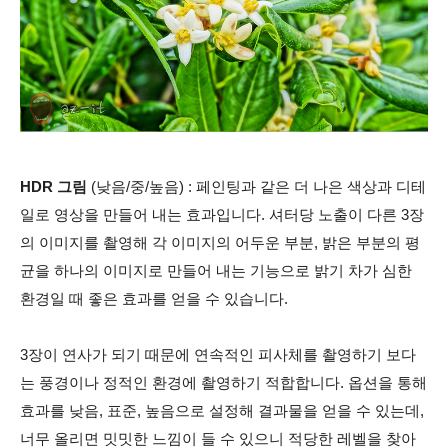
HDR 그림
(낮음/중/높음) : 페인팅과 같은 더 나은 색상과 디테
일로 영상을 만들어 내는 효과입니다. 셔터당 노출이 다른 3장
의 이미지를 촬영해 각 이미지의 어두운 부분, 밝은 부분의 평
균을 하나의 이미지로 만들어 내는 기능으로 밝기 차가 심한
환경일 때 좋은 효과를 얻을 수 있습니다.
3장이 연사가 되기 때문에 연속적인 피사체를 촬영하기 보다
는 풍경이나 정적인 환경에 촬영하기 적합합니다. 옵션을 통해
효과를 낮음, 표준, 높음으로 설정해 결과물을 얻을 수 있는데,
너무 올리면 밋밋한 느낌이 들 수 있으니 적당한 레벨을 찾아