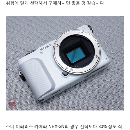
취향에 맞게 선택해서 구매하시면 좋을 것 같습니다.
소니 미러리스 카메라 NEX-3N의 경우 전작보다 30% 정도 작