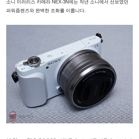
소니 미러리스 카메라 NEX-3N에는 작년 소니에서 선보였던
파워줌렌즈와 완벽한 조화를 이룹니다.