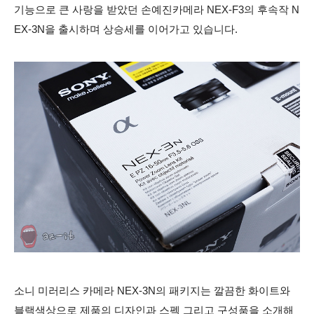
기능으로 큰 사랑을 받았던 손예진카메라 NEX-F3의 후속작 N
EX-3N을 출시하며 상승세를 이어가고 있습니다.
소니 미러리스 카메라 NEX-3N의 패키지는 깔끔한 화이트와
블랙색상으로 제품의 디자인과 스펙 그리고 구성품을 소개해