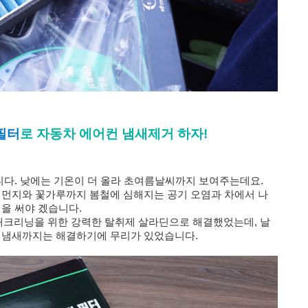
필터
로 자동차 에어컨 냄새제거 하자!
습니다. 낮에는 기온이 더 올라 초여름날씨까지 보여주는데요.
세먼지와 꽃가루까지 봄철에 심해지는 공기 오염과 차에서 나
경을 써야 겠습니다.
내크리닝을 위한 강력한 탈취제 살라딘으로 해결했었는데,
날
는 냄새까지는 해결하기에 무리가 있었습니다.