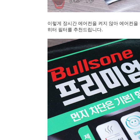
이렇게 장시간 에어컨을 켜지 않아 에어컨을 
히터 필터를 추천드립니다.