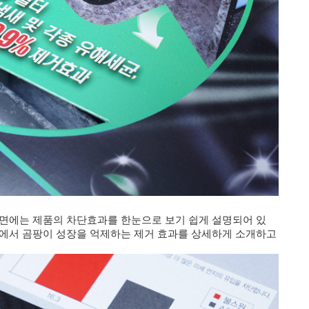
전면에는 제품의 차단효과를 한눈으로 보기 쉽게 설명되어 있
면에서 곰팡이 성장을 억제하는 제거 효과를 상세하게 소개하고