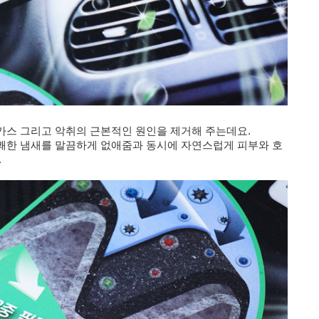
가스 그리고 악취의 근본적인 원인을 제거해 주는데요.
쾌한 냄새를 말끔하게 없애줌과 동시에 자연스럽게 피부와 호
.