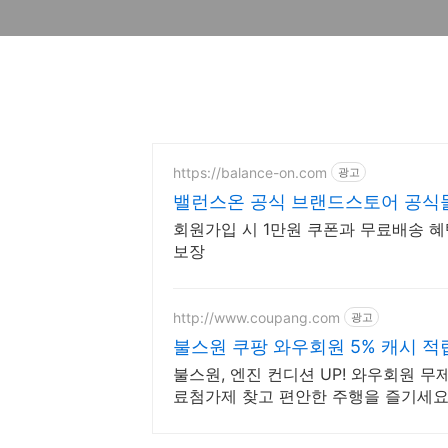
https://balance-on.com
광고
밸런스온 공식 브랜드스토어 공식몰
회원가입 시 1만원 쿠폰과 무료배송 혜
보장
http://www.coupang.com
광고
불스원 쿠팡 와우회원 5% 캐시 적
불스원, 엔진 컨디션 UP! 와우회원 무
료첨가제 찾고 편안한 주행을 즐기세요