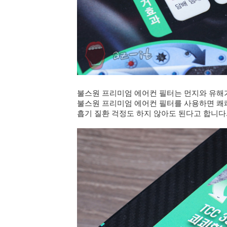
불스원 프리미엄 에어컨 필터는 먼지와 유해
불스원 프리미엄 에어컨 필터를 사용하면 쾌
흡기 질환 걱정도 하지 않아도 된다고 합니다