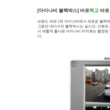
[아이나비 블랙박스] 바로
찍고
바로
브랜드 파워 1위 아이나비에서 새로운 블랙
그동안 대다수의 블랙박스는 실시간, 이벤트,
서 새롭게 출시된 아이나비 터치뷰는 촬영된
다.