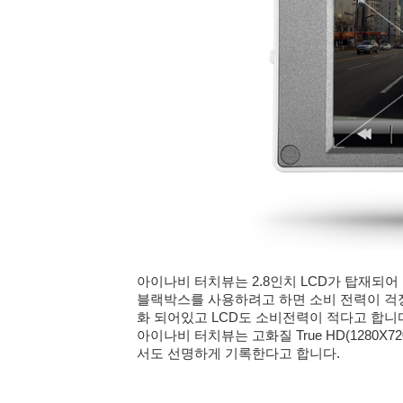
아이나비 터치뷰는 2.8
인치 LCD가 탑재되어
블랙박스를 사용하려고 하면 소비 전력이 걱
화 되어있고 LCD도 소비전력이 적다고 합니
아이나비 터치뷰는 고화질 True HD(1280
서도 선명하게 기록한다고 합니다.