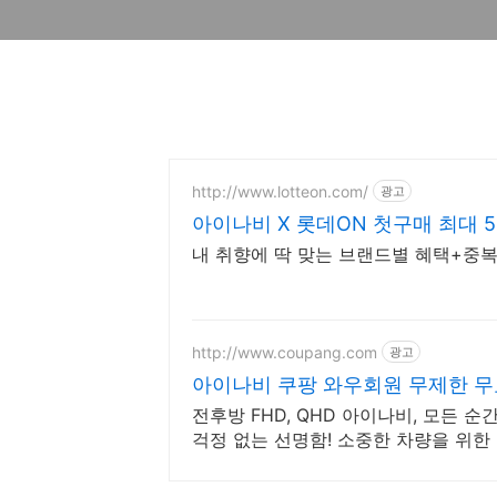
http://www.lotteon.com/
광고
아이나비 X 롯데ON 첫구매 최대 5
내 취향에 딱 맞는 브랜드별 혜택+중복
http://www.coupang.com
광고
아이나비 쿠팡 와우회원 무제한 
전후방 FHD, QHD 아이나비, 모든 
걱정 없는 선명함! 소중한 차량을 위한