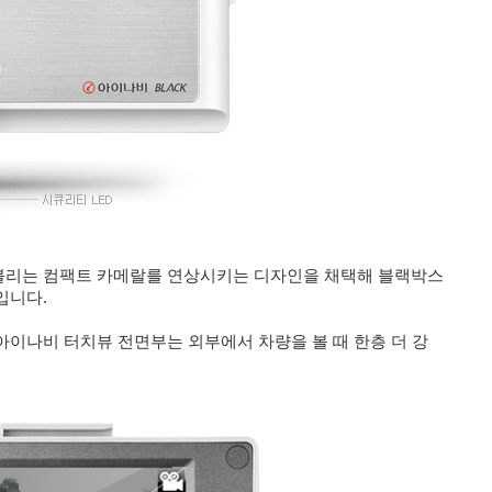
로도 불리는 컴팩트 카메랄를 연상시키는 디자인을 채택해 블랙박스
입니다.
이나비 터치뷰 전면부는 외부에서 차량을 볼 때 한층 더 강