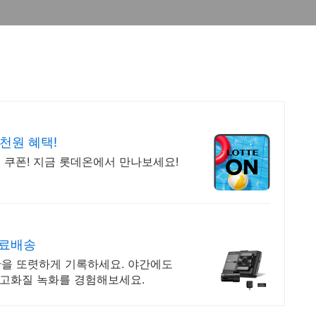
천원 혜택!
 쿠폰! 지금 롯데온에서 만나보세요!
무료배송
순간을 또렷하게 기록하세요. 야간에도
 고화질 녹화를 경험해보세요.