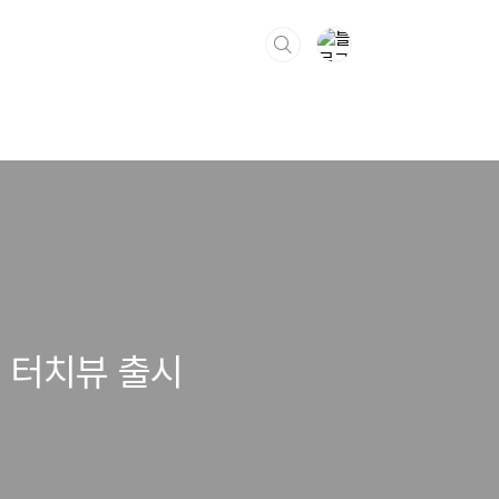
 터치뷰 출시