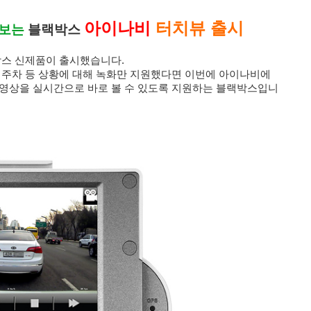
아이나비
터치뷰 출시
보는
블랙박스
박스 신제품이 출시했습니다.
 주차 등 상황에 대해 녹화만 지원했다면 이번에 아이나비에
 영상을 실시간으로 바로 볼 수 있도록 지원하는 블랙박스입니