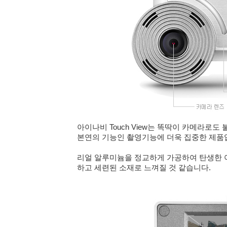
아이나비 Touch View는 똑딱이 카메라
본연의 기능인 촬영기능에 더욱 집중한 제품
리얼 알루미늄을 정교하게 가공하여 탄생한 아
하고 세련된 소재로 느껴질 것 같습니다.