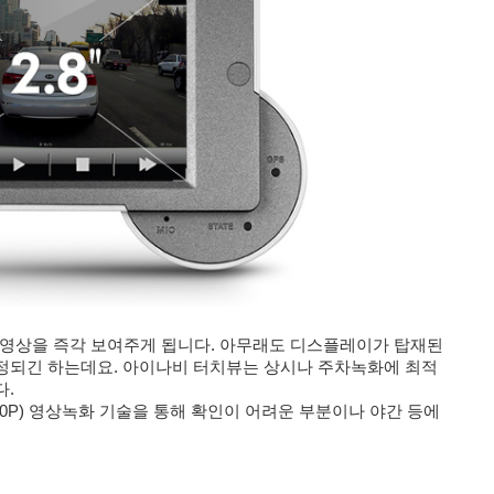
 영상을 즉각 보여주게 됩니다. 아무래도 디스플레이가 탑재된
정되긴 하는데요. 아이나비 터치뷰는 상시나 주차녹화에 최적
다.
X720P) 영상녹화 기술을 통해 확인이 어려운 부분이나 야간 등에