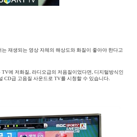
해서는 재생되는 영상 자체의 해상도와 화질이 좋아야 한다고
는 TV에 저화질, 라디오급의 저음질이었다면, 디지털방식인
채널 CD급 고음질 사운드로 TV를 시청할 수 있습니다.