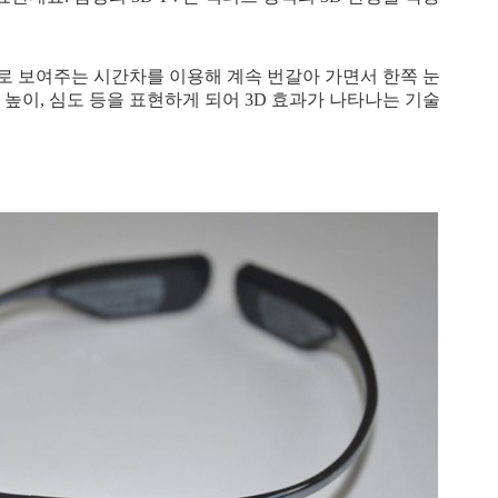
로 보여주는 시간차를 이용해 계속 번갈아 가면서 한쪽 눈
 높이, 심도 등을 표현하게 되어 3D 효과가 나타나는 기술