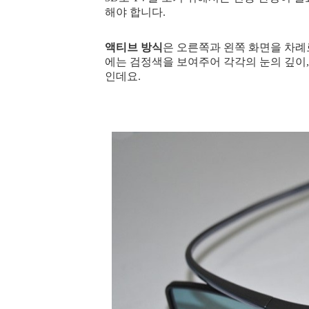
해야 합니다.
액티브 방식
은 오른쪽과 왼쪽 화면을 차례
에는 검정색을 보여주어 각각의 눈의 깊이,
인데요.