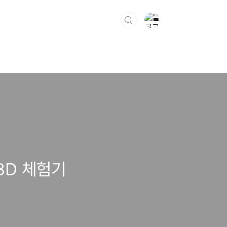
 3D 체험기