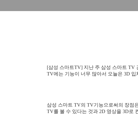
[삼성 스마트TV]
지난 주
삼성 스마트 TV
TV에는 기능이 너무 많아서 오늘은 3D 
삼성 스마트 TV의 TV기능으로써의
장점
TV를 볼 수 있다는 것과 2D 영상을 3D로