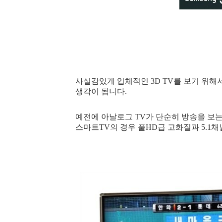
사실감있게 입체적인
3D TV를 보기 위
생각이 됩니다.
예전에 아날로그 TV가 단순히 방송을 보
스마트TV
의 경우 풀HD급 고화질과 5.1