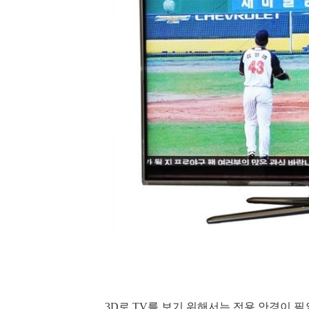
3D로 TV를 보기 위해서는 전용 안경이 필