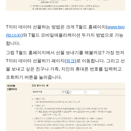
T끼리 데이터 선물하는 방법은 크게 T월드 홈페이지
(
www.two
rld.co.kr
)
와 T월드 모바일애플리케이션 두가지 방법으로 가능
합니다
.
그럼 T월드 홈페이지에서 선물 보내기를 해볼까요? 가장 먼저
T끼리 데이터 선물하기 페이지
(
링크
)
로 이동합니다. 그리고 선
물 보내고 싶은 친구나 가족, 지인의 휴대폰 번호를 입력하고
조회하기 버튼을 눌러줍니다.