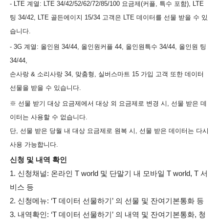
- LTE 계열: LTE 34/42/52/62/72/85/100 요금제(커플, 특수 포함), LTE
팅 34/42, LTE 골든에이지 15/34 고객은 LTE 데이터를 선물 받을 수 있
습니다.
- 3G 계열: 올인원 34/44, 올인원커플 44, 올인원특수 34/44, 올인원 팅
34/44,
손사랑 & 소리사랑 34, 맞춤형, 실버스마트 15 가입 고객 또한 데이터
선물을 받을 수 있습니다.
※ 선물 받기 대상 요금제에서 대상 외 요금제로 변경 시, 선물 받은 데
이터는 사용할 수 없습니다.
단, 선물 받은 당월 내 대상 요금제로 원복 시, 선물 받은 데이터는 다시
사용 가능합니다.
신청 및 내역 확인
1. 신청채널: 온라인 T world 및 단말기 내 모바일 T world, T 서
비스 등
2. 신청메뉴: ‘T 데이터 선물하기’ 의 선물 및 잔여기본통화 등
3. 내역확인: ‘T 데이터 선물하기’ 의 내역 및 잔여기본통화, 청