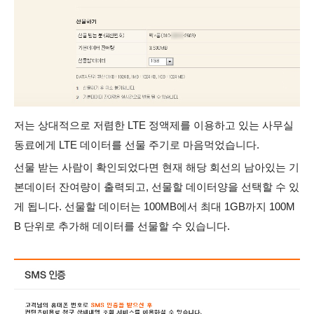
저는 상대적으로 저렴한 LTE 정액제를 이용하고 있는 사무실
동료에게 LTE 데이터를 선물 주기로 마음먹었습니다.
선물 받는 사람이 확인되었다면 현재 해당 회선의 남아있는 기
본데이터 잔여량이 출력되고, 선물할 데이터양을 선택할 수 있
게 됩니다.
선물할 데이터는 100MB에서 최대 1GB까지 100M
B 단위로 추가해 데이터를 선물할 수 있습니다.