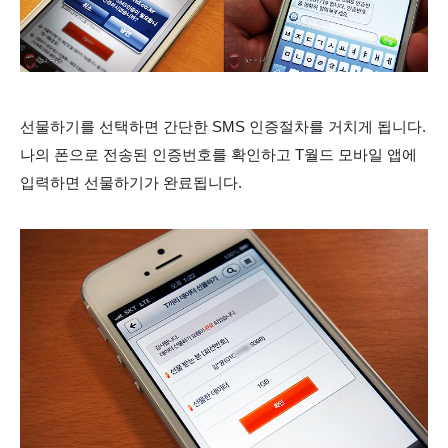
선물하기를 선택하면 간단한 SMS 인증절차를 거치게 됩니다.
나의 폰으로 전송된 인증번호를 확인하고 T월드 모바일 앱에
입력하면 선물하기가 완료됩니다.