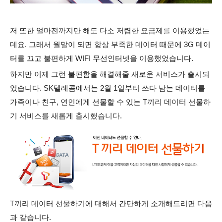
저 또한 얼마전까지만 해도 다소 저렴한 요금제를 이용했
었는
데요. 그래서 월말이 되면 항상 부족한 데이터 때문에 3G 데이
터를 끄고 불편하게 WIFI 무선인터넷을 이용했었습니다.
하지만 이제 그런 불편함을 해결해줄 새로운 서비스가 출시되
었습니다. SK텔레콤에서는 2월 1일부터 쓰다 남는
데이터를
가족이나 친구, 연인에게 선물할 수 있는 T끼리 데이터 선물하
기 서비스를 새롭게 출시했습니다.
T끼리 데이터 선물하기에 대해서 간단하게 소개해드리면 다음
과 같습니다.