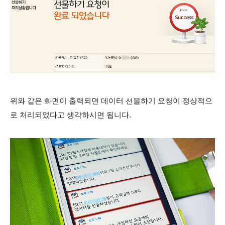
위와 같은 화면이 출력되면 데이터 선물하기 요청이 정상적으
로 처리되었다고 생각하시면 됩니다.