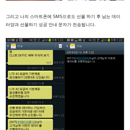
그리고 나의 스마트폰에
SMS으로도 선물 하기 후 남는 데이
터양과 선물하기 성공 안내 문자가 전송됩니다.