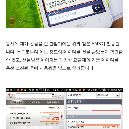
동시에 제가 선물을 준 단말기에는 위와 같은 SMS가 전송됩
니다. 누구로부터 어느 정도의 데이터를 선물 받았는지 확인할
수 있고, 선물받은 데이터는 가입한 요금제의 기본 데이터를
우선 소진된 후에 사용됨을 별도로 알려줍니다.