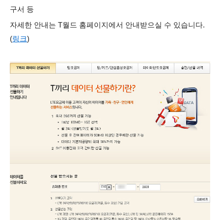
구서 등
자세한 안내는 T월드 홈페이지에서 안내받으실 수 있습니다.
(
링크
)