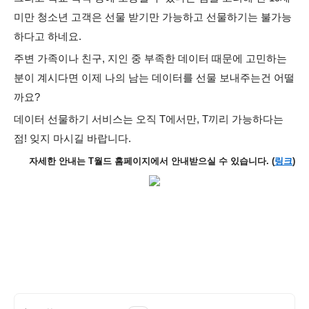
미만 청소년 고객은 선물 받기만 가능하고 선물하기는 불가능
하다고 하네요.
주변 가족이나 친구, 지인 중 부족한 데이터 때문에 고민하는
분이 계시다면 이제 나의 남는 데이터를 선물 보내주는건 어떨
까요?
데이터 선물하기 서비스는 오직 T에서만, T끼리 가능하다는
점! 잊지 마시길 바랍니다.
자세한 안내는 T월드 홈페이지에서 안내받으실 수 있습니다. (
링크
)