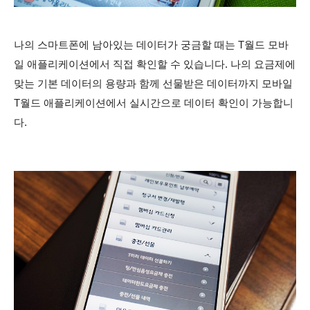
나의
스마트폰에 남아있는
데이터가 궁금할 때는
T월드 모바
일 애플리케이션에서 직접 확인할 수 있습니다. 나의 요금제에
맞는 기본 데이터의 용량과 함께 선물받은 데이터까지 모바일
T월드 애플리케이션에서 실시간으로 데이터 확인이 가능합니
다.