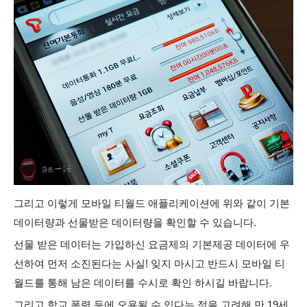
그리고 이렇게 모바일 티월드 애플리케이션에 위와 같이 기본
데이터량
과 선물받은 데이터량을 확인할 수 있습니다.
선물 받은 데이터는 가입하신 요금제의 기본제공 데이터에 우
선하여 먼저 소진된다는 사실! 잊지 마시고 반드시 모바일 티
월드를 통해 남은 데이터를 수시로 확인 하시길 바랍니다.
그리고 학교 폭력 등에 오용될 수 있다는 점을 고려해 만 19세