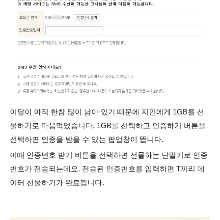
이달이 아직 한참 많이 남아 있기 때문에 지인에게 1GB를 선
물하기로 마음먹었습니다. 1GB를 선택하고 인증하기 버튼을
선택하면 인증을 받을 수 있는 팝업창이 뜹니다.
이때 인증번호 받기 버튼을 선택하면 선물하는 단말기로 인증
번호가 전송되는데요. 전송된 인증번호를 입력하면 T끼리 데
이터 선물하기가 완료됩니다.