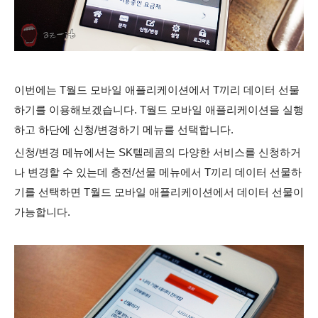
이번에는 T월드 모바일 애플리케이션에서 T끼리 데이터 선물
하기를 이용해보겠습니다.
T월드 모바일 애플리케이션을 실행
하고 하단에 신청/변경하기 메뉴를 선택합니다.
신청/변경 메뉴에서는 SK텔레콤의 다양한 서비스를 신청하거
나 변경할 수 있는데 충전/선물 메뉴에서 T끼리 데이터 선물하
기를 선택하면 T월드 모바일 애플리케이션에서 데이터 선물이
가능합니다.