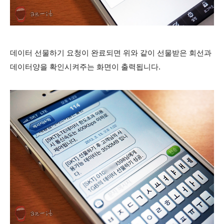
데이터 선물하기 요청이 완료되면
위와 같이
선물받은 회선과
데이터양을 확인
시켜주는
화면이 출력됩니다.