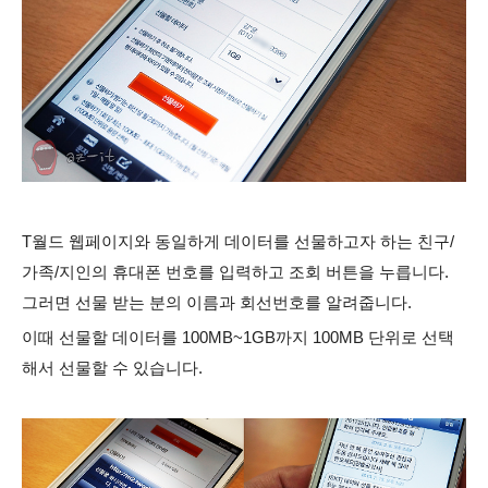
T월드 웹페이지와 동일하게 데이터를 선물하고자 하는 친구/
가족/지인의 휴대폰 번호를 입력하고 조회 버튼을 누릅니다.
그러면 선물 받는 분의 이름과 회선번호를 알려줍니다.
이때 선물할 데이터를 100MB~1GB까지 100MB 단위로 선택
해서 선물할 수 있습니다.