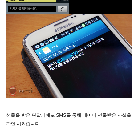
선물을 받은 단말기에도 SMS
를 통해 데이터 선물받은 사실을
확인 시켜줍니다.