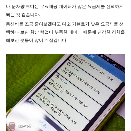
나 문자량 보다는 무료제공 데이터가 많은 요금제를 선택하게
되는 것 같습니다.
통신비를 조금 줄여보겠다고 다소 기본료가 낮은 요금제를 선
택하다 보면 항상 턱없이 부족한 데이터 때문에 난감한 경험을
해보신 분들이 많이 계실겁니다.