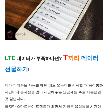
T
LTE
끼리
데이터
데이터가 부족하다면?
선물하기
!
제가 피쳐폰을 사용할 때만 해도 요금제를 선택할 때 음성통화
시간이나 문자량을 많이 제공해주는 요금제를 주로 사용했던
것 같습니다.
하지만 스마트폰이 트렌드가 되면서 지금은 음성통화 시간이