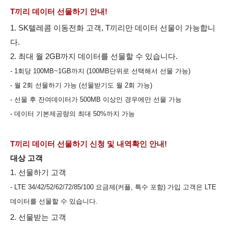
T끼리 데이터 선물하기 안내!
1. SK텔레콤 이동전화 고객, T끼리만 데이터 선물이 가능합니
다.
2. 최대 월 2GB까지 데이터를 선물할 수 있습니다.
- 1회당 100MB~1GB까지 (100MB단위로 선택해서 선물 가능)
- 월 2회 선물하기 가능 (선물받기도 월 2회 가능)
- 선물 후 잔여데이터가 500MB 이상인 경우에만 선물 가능
- 데이터 기본제공량의 최대 50%까지 가능
T끼리 데이터 선물하기 신청 및 내역확인 안내!
대상 고객
1. 선물하기 고객
- LTE 34/42/52/62/72/85/100 요금제(커플, 특수 포함) 가입 고객은 LTE
데이터를 선물할 수 있습니다.
2. 선물받는 고객