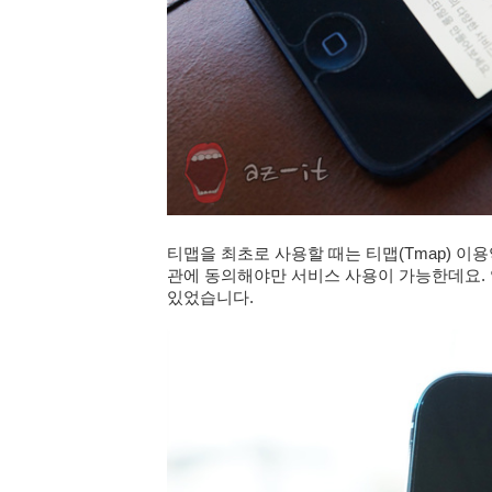
티맵을 최초로 사용할 때는 티맵(Tmap) 
관에 동의해야만 서비스 사용이 가능한데요.
있었습니다.