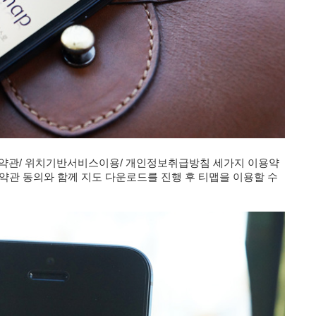
이용약관/ 위치기반서비스이용/ 개인정보취급방침 세가지 이용약
약관 동의와 함께 지도 다운로드를 진행 후 티맵을 이용할 수