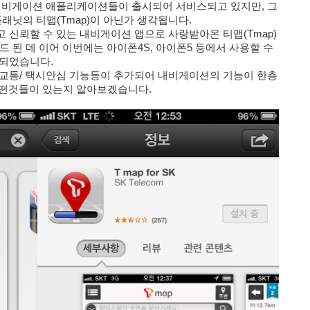
 내비게이션 애플리케이션들이 출시되어 서비스되고 있지만, 그
래닛의 티맵(Tmap)이 아닌가 생각됩니다.
 신뢰할 수 있는 내비게이션 앱으로 사랑받아온 티맵(Tmap)
드 된 데 이어 이번에는 아이폰4S, 아이폰5 등에서 사용할 수
 되었습니다.
중교통/ 택시안심 기능등이 추가되어 내비게이션의 기능이 한층
 어떤것들이 있는지 알아보겠습니다.