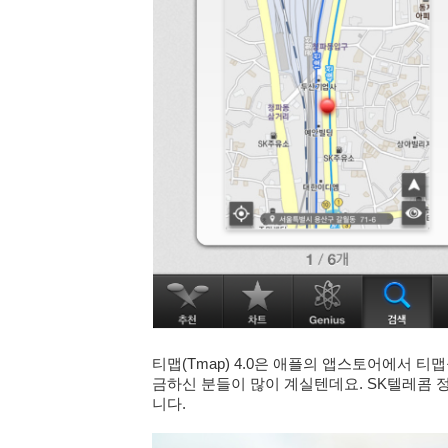
티맵(Tmap) 4.0은 애플의 앱스토어에서 
금하신 분들이 많이 계실텐데요.
SK텔레콤 
니다.