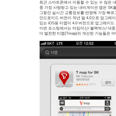
최근 스마트폰에서 이용할 수 있는 수 많은
중 가장 사랑받고 있는 내비게이션 앱은 SK플
그동안 실시간 교통정보를 반영해 가장 빠르고
안드로이드 버전이 작년 말 4.0으로 업그레이
있는 iOS용 티맵이 4.0 버전으로 업그레이드
이번 포스팅에서는 타임머신/ 블랙박스/ 대
더 발전한 티맵(Tmap)의 개선된 기능들은