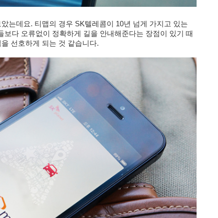
았는데요. 티맵의 경우 SK텔레콤이 10년 넘게 가지고 있는
들보다 오류없이 정확하게 길을 안내해준다는 장점이 있기 때
을 선호하게 되는 것 같습니다.