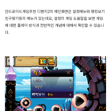
안드로이드게임추천 디펜지2의 메인화면은 설정메뉴와 랭킹보기
친구찾기등의 메뉴가 있는데요, 설정의 게임 도움말을 보면 게임
에 대한 플레이 방식과 전반적인 개념에 대해서 확인할 수 있습니
다.