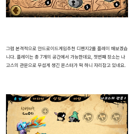
그럼 본격적으로 안드로이드게임추천 디펜지2를 플레이 해보겠습
니다. 플레이는 총 7개의 공간에서 가능한데요, 첫번째 장소는 나
고스의 관문으로 무섭게 생긴 몬스터가 떡 하니 자리잡고 있네요.