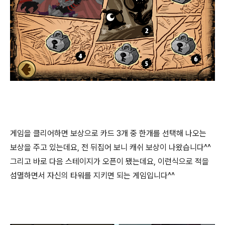
게임을 클리어하면 보상으로 카드 3개 중 한개를 선택해 나오는
보상을 주고 있는데요, 전 뒤집어 보니 캐쉬 보상이 나왔습니다^^
그리고 바로 다음 스테이지가 오픈이 됐는데요, 이런식으로 적을
섬멸하면서 자신의 타워를 지키면 되는 게임입니다^^