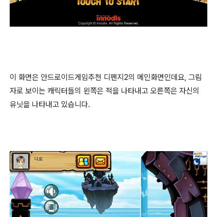
이 화면은 안드로이드게임추천 디펜지2의 메인화면인데요, 그림
자로 보이는 캐릭터들의 왼쪽은 적을 나타내고 오른쪽은 자신의
유닛을 나타내고 있습니다.