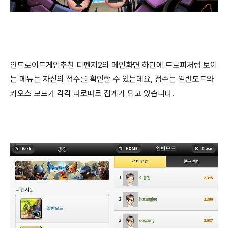
안드로이드게임추천 디펜지2의 메인화면 하단에 트로피처럼 보이
는 메뉴는 자신의 점수를 확인할 수 있는데요, 점수는 일반모드와
카오스 모드가 각각 따로따로 집계가 되고 있습니다.