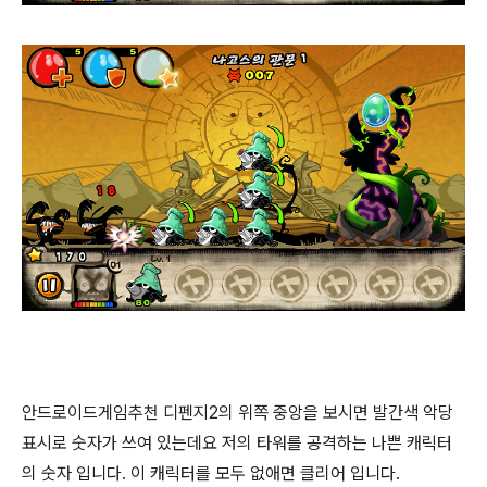
안드로이드게임추천 디펜지2의 위쪽 중앙을 보시면 발간색 악당
표시로 숫자가 쓰여 있는데요 저의 타워를 공격하는 나쁜 캐릭터
의 숫자 입니다. 이 캐릭터를 모두 없애면 클리어 입니다.