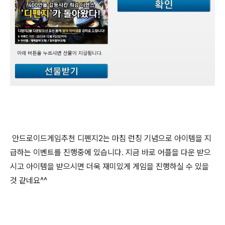
안드로이드게임추천 디펜지2는 마침 런칭 기념으로 아이템을 지
급하는 이벤트를 진행중에 있습니다. 지금 바로 어플을 다운 받으
시고 아이템을 받으시면 더욱 재미있게 게임을 진행하실 수 있을
것 같네요^^