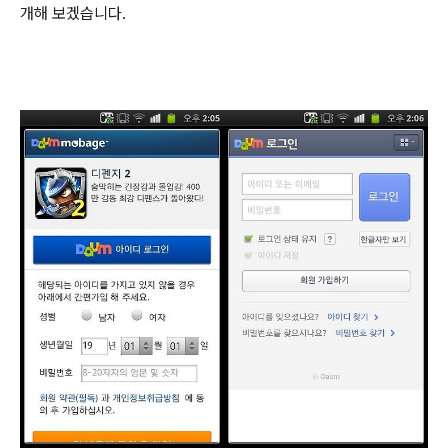
개해 보겠습니다.