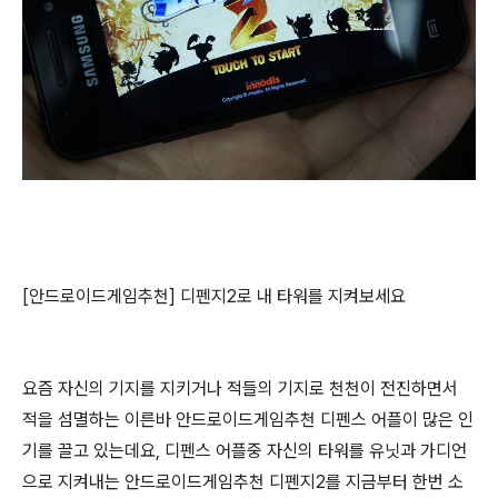
[안드로이드게임추천] 디펜지2로 내 타워를 지켜보세요
요즘 자신의 기지를 지키거나 적들의 기지로 천천이 전진하면서
적을 섬멸하는 이른바 안드로이드게임추천 디펜스 어플이 많은 인
기를 끌고 있는데요, 디펜스 어플중 자신의 타워를 유닛과 가디언
으로 지켜내는 안드로이드게임추천 디펜지2를 지금부터 한번 소