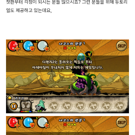
첫판부터 걱정이 되시는 분들 많으시죠? 그런 분들을 위해 듀토리
얼도 제공하고 있는데요,