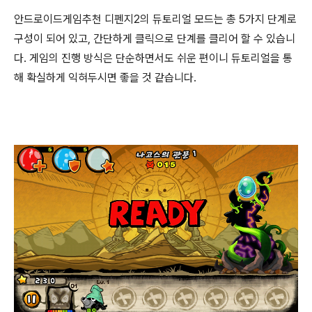
안드로이드게임추천 디펜지2의 듀토리얼 모드는 총 5가지 단계로
구성이 되어 있고, 간단하게 클릭으로 단계를 클리어 할 수 있습니
다. 게임의 진행 방식은 단순하면서도 쉬운 편이니 듀토리얼을 통
해 확실하게 익혀두시면 좋을 것 같습니다.