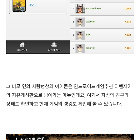
그 바로 옆의 사람형상의 아이콘은 안드로이드게임추천 디펜지2
의 자유게시판으로 넘어가는 메뉴인데요, 여기서 자신의 친구의
상태도 확인하고 현재 게임의 랭킹도 확인해 볼 수 있습니다.