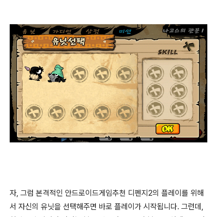
자, 그럼 본격적인 안드로이드게임추천 디펜지2의 플레이를 위해
서 자신의 유닛을 선택해주면 바로 플레이가 시작됩니다. 그런데,