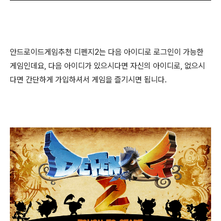
안드로이드게임추천 디펜지2는 다음 아이디로 로그인이 가능한
게임인데요, 다음 아이디가 있으시다면 자신의 아이디로, 없으시
다면 간단하게 가입하셔서 게임을 즐기시면 됩니다.