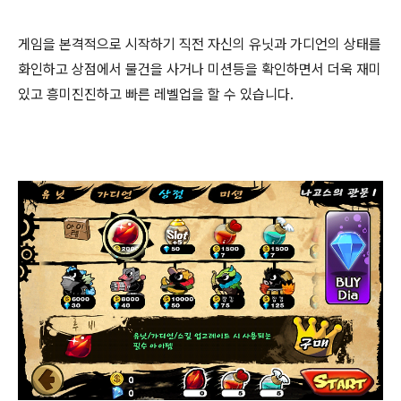
게임을 본격적으로 시작하기 직전 자신의 유닛과 가디언의 상태를
화인하고 상점에서 물건을 사거나 미션등을 확인하면서 더욱 재미
있고 흥미진진하고 빠른 레벨업을 할 수 있습니다.