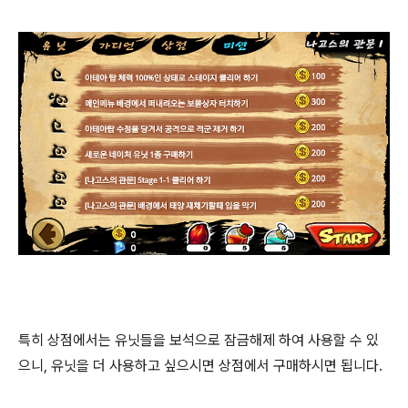
특히 상점에서는 유닛들을 보석으로 잠금해제 하여 사용할 수 있
으니, 유닛을 더 사용하고 싶으시면 상점에서 구매하시면 됩니다.