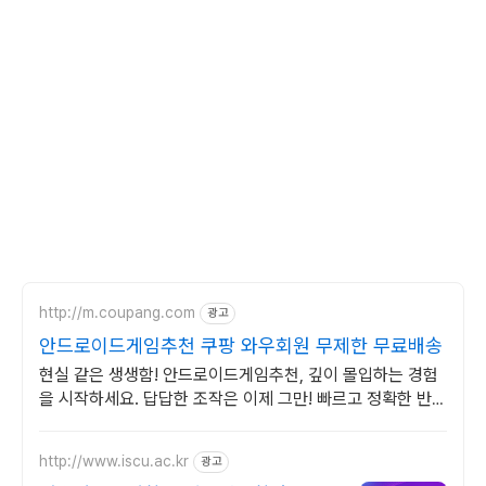
http://m.coupang.com
광고
안드로이드게임추천 쿠팡 와우회원 무제한 무료배송
현실 같은 생생함! 안드로이드게임추천, 깊이 몰입하는 경험
을 시작하세요. 답답한 조작은 이제 그만! 빠르고 정확한 반응
으로 게임을 즐겨보세요.
http://www.iscu.ac.kr
광고