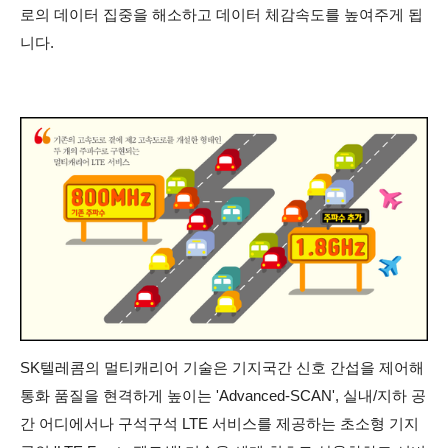
로의 데이터 집중을 해소하고 데이터 체감속도를 높여주게 됩
니다.
SK텔레콤의 멀티캐리어 기술은 기지국간 신호 간섭을 제어해
통화 품질을 현격하게 높이는 'Advanced-SCAN', 실내/지하 공
간 어디에서나 구석구석 LTE 서비스를 제공하는 초소형 기지