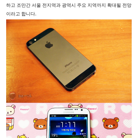
하고 조만간 서울 전지역과 광역시 주요 지역까지 확대될 전망
이라고 합니다.