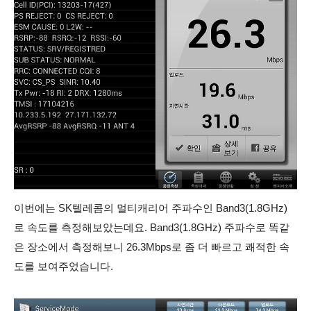
이번에는 SK텔레콤의 멀티캐리어 주파수인 Band3(1.8GHz)
로 속도를 측정해보았는데요. Band3(1.8GHz) 주파수로 똑같
은 장소에서 측정해보니 26.3Mbps로 좀 더 빠르고 쾌적한 속
도를 보여주었습니다.