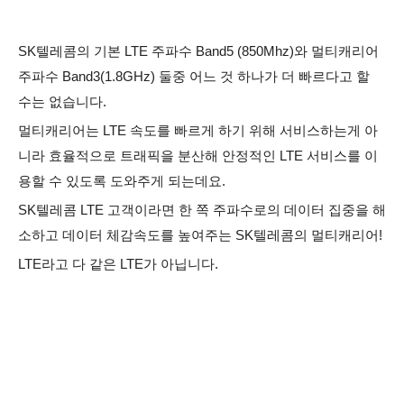
SK텔레콤의 기본 LTE 주파수 Band5 (850Mhz)와 멀티캐리어
주파수 Band3(1.8GHz) 둘중 어느 것 하나가 더 빠르다고 할
수는 없습니다.
멀티캐리어는 LTE 속도를 빠르게 하기 위해 서비스하는게 아
니라 효율적으로 트래픽을 분산해 안정적인 LTE 서비스를 이
용할 수 있도록 도와주게 되는데요.
SK텔레콤 LTE 고객이라면 한 쪽 주파수로의 데이터 집중을 해
소하고 데이터 체감속도를 높여주는 SK텔레콤의 멀티캐리어!
LTE라고 다 같은 LTE가 아닙니다.