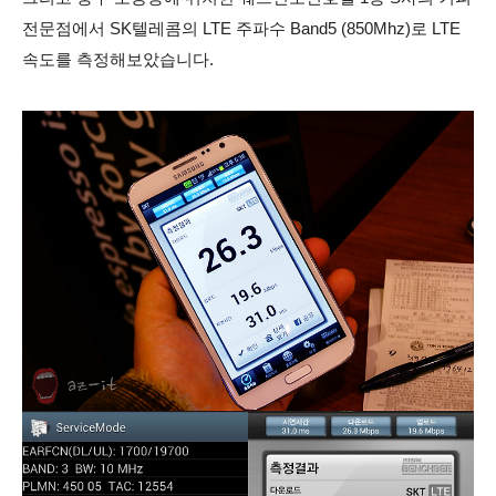
전문점에서 SK텔레콤의 LTE 주파수 Band5 (850Mhz)로 LTE
속도를 측정해보았습니다.