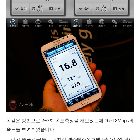
똑같은 방법으로 2~3회 속도측정을 해보았는데 16~18Mbps의
속도를 보여주었습니다.
그리고 중구 소공동에 위치한 웨스틴조선호텔 1층 S사의 커피