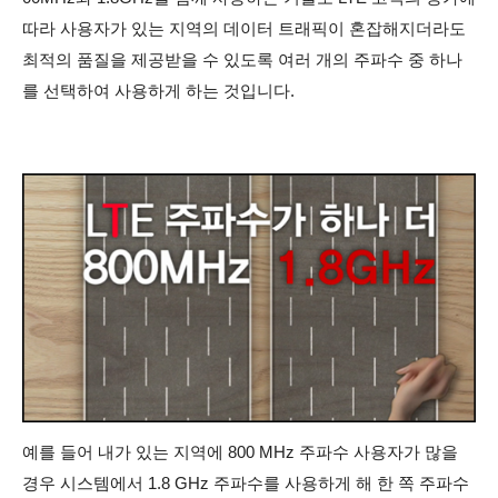
따라 사용자가 있는 지역의 데이터 트래픽이 혼잡해지더라도
최적의 품질을 제공받을 수 있도록 여러 개의 주파수 중 하나
를 선택하여 사용하게 하는 것입니다.
예를 들어 내가 있는 지역에 800 MHz 주파수 사용자가 많을
경우 시스템에서 1.8 GHz 주파수를 사용하게 해 한 쪽 주파수