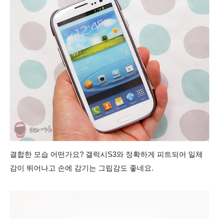
결합한 모습 어떤가요? 갤럭시S3와 정확하게 피트되어 일체
감이 뛰어나고 손에 감기는 그립감도 좋네요.