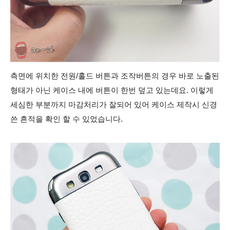
측면에 위치한 전원/홀드 버튼과
조작버튼의 경우 바로 노출된
형태가 아닌 케이스 내에 버튼이 한번 덮고 있는데요. 이렇게
세심한 부분까지 마감처리가 잘되어 있어 케이스 제작시
신경
쓴 흔적을 확인 할 수 있었습니다.