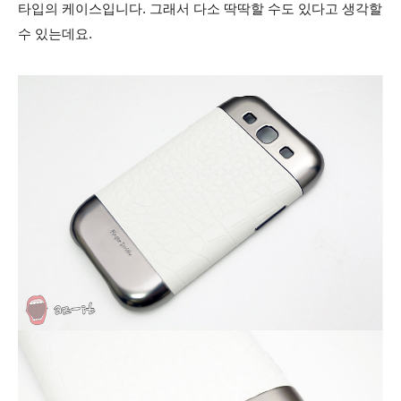
타입의 케이스입니다. 그래서 다소 딱딱할 수도 있다고 생각할
수 있는데요.