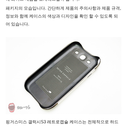
패키지의 모습입니다. 간단하게 제품의 주의사항과 제품 규격,
정보와 함께 케이스의 색상과 디자인을 확인 할 수 있도록 되
어 있습니다.
핑거스미스 갤럭시S3 레트로캡슐 케이스는 전체적으로 하드