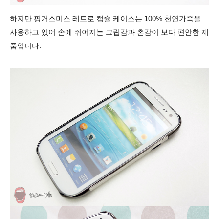
하지만 핑거스미스 레트로 캡슐 케이스는 100% 천연가죽을
사용하고 있어 손에 쥐어지는 그립감과 촌감이 보다 편안한 제
품입니다.