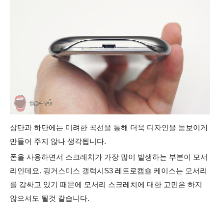
상단과 하단에는 미려한 곡선을 통해 더욱 디자인을 돋보이게
만들어 주지 않나 생각됩니다.
폰을 사용하면서 스크레치가 가장 많이 발생하는 부분이 모서
리인데요. 핑거스미스 갤럭시S3 레트로캡슐 케이스는 모서리
를 감싸고 있기 때문에 모서리 스크레치에 대한 고민은 하지
않으셔도 될것 같습니다.