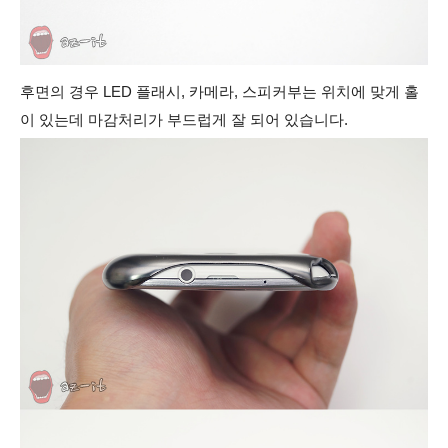
후면의 경우
LED 플래시, 카메라, 스피커부는 위치에 맞게 홀
이 있는데 마감처리가 부드럽게 잘 되어 있습니다.