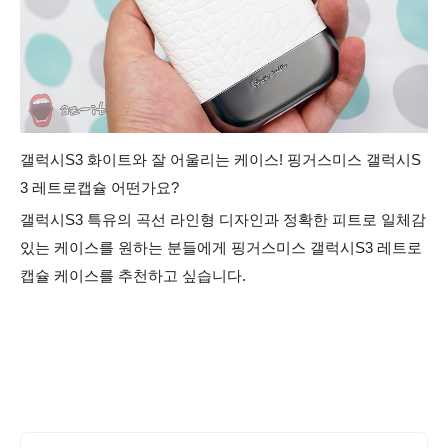
갤럭시S3 화이트와 잘 어울리는 케이스! 핑거스미스 갤럭시S
3 레트로캡슐 어떤가요?
갤럭시S3 특유의 곡선 라인형 디자인과 정확한 피트로 일체감
있는 케이스를 원하는 분들에게 핑거스미스 갤럭시S3 레트로
캡슐 케이스를 추천하고 싶습니다.