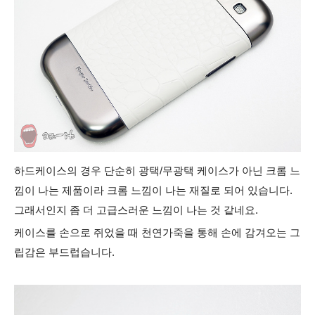
하드케이스의 경우 단순히 광택/무광택 케이스가 아닌 크롬 느
낌이 나는 제품이라 크롬 느낌이 나는 재질로 되어 있습니다.
그래서인지 좀 더 고급스러운 느낌이 나는 것 같네요.
케이스를 손으로 쥐었을 때 천연가죽을 통해 손에 감겨오는 그
립감은 부드럽습니다.