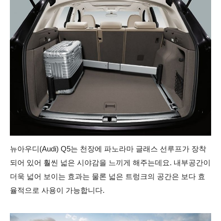
뉴아우디(Audi) Q5는 천장에 파노라마 글래스 선루프가 장착
되어 있어 훨씬 넓은 시야감을 느끼게 해주는데요.
내부공간이
더욱 넓어 보이는 효과는 물론 넓은 트렁크의 공간은 보다 효
율적으로 사용이 가능합니다.