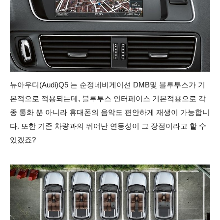
뉴아우디(Audi)Q5 는 순정네비게이션 DMB및 블루투스가 기
본적으로 적용되는데,
블루투스 인터페이스 기본적용으로 각
종 통화 뿐 아니라 휴대폰의 음악도 편안하게 재생이 가능합니
다. 또한 기존 차량과의 뛰어난 연동성이 그 장점이라고 할 수
있겠죠?