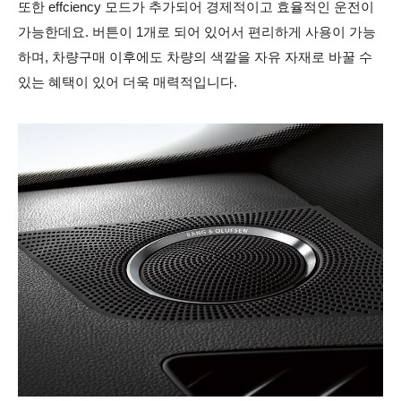
또한 effciency 모드가 추가되어 경제적이고 효율적인 운전이
가능한데요.
버튼이 1개로 되어 있어서 편리하게 사용이 가능
하며, 차량구매 이후에도 차량의 색깔을 자유 자재로 바꿀 수
있는 혜택이 있어 더욱 매력적입니다.