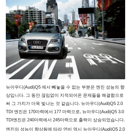
뉴아우디(Audi)Q5 에서 빼놓을 수 없는 부분은 엔진 성능의 향
상입니다. 그 동안 끊임없이 지적되어온 문제들을 해결함으로
써 그 가치가 더욱 빛나는 것 같습니다. 뉴아우디(Audi)Q5 2.0
TDI 엔진은 170마력에서 177 마력으로, 뉴아우디(Audi)Q5 3.0
TDI엔진은 240마력에서 245마력으로 출력이 상승되었습니다.
엔진의 성능이 향상됨에 따라 연비 역시 뉴아우디(Audi)Q5 2.0