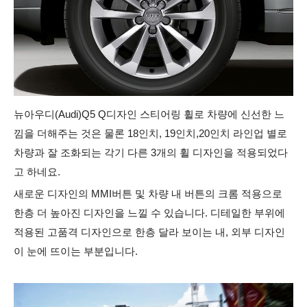
뉴아우디(Audi)Q5 Q디자인 스티어링 휠로 차량에 신선한 느
낌을 더해주는 것은 물론 18인치, 19인치,20인치 라인업 별로
차량과 잘 조화되는 각기 다른 3개의 휠 디자인을 적용되었다
고 하네요.
새로운 디자인의 MMI버튼 및 차량 내 버튼의 크롬 적용으로
한층 더 높아진 디자인을 느낄 수 있습니다. 디테일한 부위에
적용된 고품격 디자인으로 한층 달라 보이는 내, 외부 디자인
이 눈에 뜨이는 부분입니다.