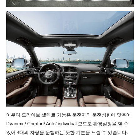
아우디 드라이브 셀렉트 기능은 운전자의 운전성향에 맞추어
Dyanmic/ Comfort/ Auto/ individual 모드로 환경설정을 할 수
있어 4대의 차량을 운행하는 듯한 기분을 느낄 수 있습니다.