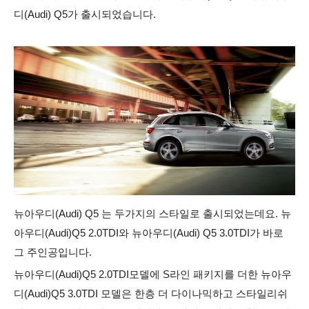
디(Audi) Q5가 출시되었습니다.
뉴아우디(Audi) Q5 는 두가지의 스타일로 출시되었는데요.
뉴
아우디(Audi)Q5 2.0TDI와 뉴아우디(Audi) Q5 3.0TDI가 바로
그 주인공입니다.
뉴아우디(Audi)Q5 2.0TDI모델에 S라인 패키지를 더한 뉴아우
디(Audi)Q5 3.0TDI 모델은 한층 더 다이나믹하고 스타일리쉬