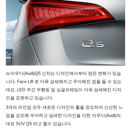
뉴아우디(Audi)Q5 신차는 디자인에서부터 많은 변화가 있습
니다. Face Lift 로 더욱 섬세해지고 우아해진 점을 들 수 있는
데요.
LED 주간 우행등 및 싱글프레임이 더욱 섬세해진 디자
인을 표현하고 있습니다.
3개의 라인업 모두 새로운 디자인의 휠을 정요하여 신선한 느
낌을 강조해 우아하고 섬세한 디자인을 더한 아우디(Audi)의
대표 SUV Q5 라고 할수 있습니다.