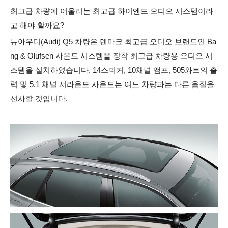
최고급 차량에 어울리는 최고급 하이엔드 오디오 시스템이라
고 해야 할까요?
뉴아우디(Audi) Q5 차량은 덴마크 최고급 오디오 브랜드인 Ba
ng & Olufsen 사운드 시스템을 장착 최고급 차량용 오디오 시
스템을 설치하였습니다. 14스피커, 10채널 앰프, 505와트의 출
력 및 5.1 채널 서라운드 사운드는 여느 차량과는 다른 음질을
선사할 것입니다.