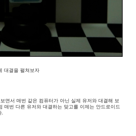
게 대결을 펼쳐보자
보면서 매번 같은 컴퓨터가 아닌 실제 유저와 대결해 보
럼 매번 다른 유저와 대결하는 맞고를 이제는 안드로이드
.