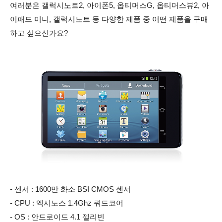
여러분은 갤럭시노트2, 아이폰5, 옵티머스G, 옵티머스뷰2, 아
이패드 미니, 갤럭시노트 등 다양한 제품 중 어떤 제품을 구매
하고 싶으신가요?
- 센서 : 1600만 화소 BSI CMOS 센서
- CPU : 엑시노스 1.4Ghz 쿼드코어
- OS : 안드로이드 4.1 젤리빈