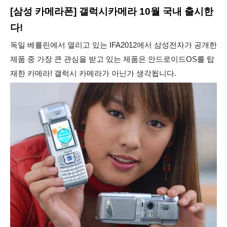
[삼성 카메라폰] 갤럭시카메라 10월 국내 출시한
다!
독일 베를린에서 열리고 있는 IFA2012에서 삼성전자가 공개한
제품 중 가장 큰 관심을 받고 있는 제품은 안드로이드OS를 탑
재한 카메라! 갤럭시 카메라가 아닌가 생각됩니다.