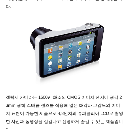
다.
갤럭시 카메라는 1600만 화소의 CMOS 이미지 센서에 광각 2
3mm 광학 21배줌 렌즈를 적용해 넓은 화각과 고감도의 이미
지 표현이 가능한 제품으로 4,8인치의 슈퍼클리어 LCD로 촬영
한 사진과 동영상을 실감나고 선명하게 즐길 수 있는 제품입니