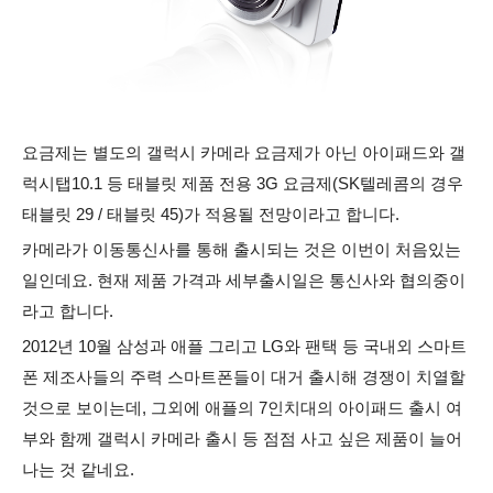
요금제는 별도의 갤럭시 카메라 요금제가 아닌 아이패드와 갤
럭시탭10.1 등 태블릿 제품 전용 3G 요금제(SK텔레콤의 경우
태블릿 29 / 태블릿 45)가 적용될 전망이라고 합니다.
카메라가 이동통신사를 통해 출시되는 것은 이번이 처음있는
일인데요. 현재 제품 가격과 세부출시일은 통신사와 협의중이
라고 합니다.
2012년 10월 삼성과 애플 그리고 LG와 팬택 등 국내외 스마트
폰 제조사들의 주력 스마트폰들이 대거 출시해 경쟁이 치열할
것으로 보이는데, 그외에 애플의 7인치대의 아이패드 출시 여
부와 함께 갤럭시 카메라 출시 등 점점 사고 싶은 제품이 늘어
나는 것 같네요.