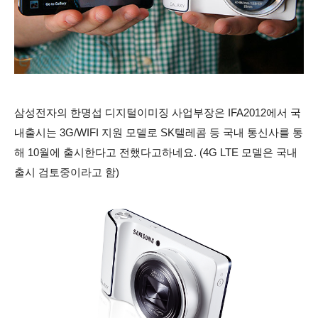
삼성전자의 한명섭 디지털이미징 사업부장은 IFA2012에서 국
내출시는 3G/WIFI 지원 모델로 SK텔레콤 등 국내 통신사를 통
해 10월에 출시한다고 전했다고하네요. (4G LTE 모델은 국내
출시 검토중이라고 함)