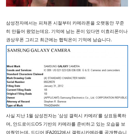
삼성전자에서는 피쳐폰 시절부터 카메라폰을 오랫동안 꾸준
히 만들어 왔었는데요. 기억에 남는 폰이 있다면 이효리폰이나
권상우폰 그리고 최근에는 햅틱온이 기억에 남습니다.
사실 지난 1월 삼성전자는 '삼성 갤럭시 카메라'를 상표등록하
며, 안드로이드OS 기반의 카메라를 준비하고 있는 모습을 보
여줬었는데, 드디어 IFA2012에서 갤럭시카메라를 공개했습니