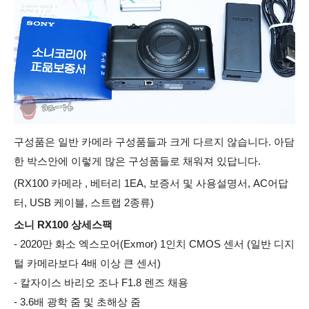
구성품은 일반 카메라 구성품들과 크게 다르지 않습니다. 아담
한 박스안에 이렇게 많은 구성품들로 채워져 있답니다.
(RX100 카메라
, 베터리 1EA, 보증서 및 사용설명서, AC어답
터, USB 케이블, 스트랩 2종류
)
소니 RX100 상세스팩
- 2020만 화소 엑스모어(Exmor) 1인치 CMOS 센서 (일반 디지
털 카메라보다 4배 이상 큰 센서)
- 칼자이스 바리오 조나 F1.8 렌즈 채용
- 3.6배 광학 줌 및 초해상 줌