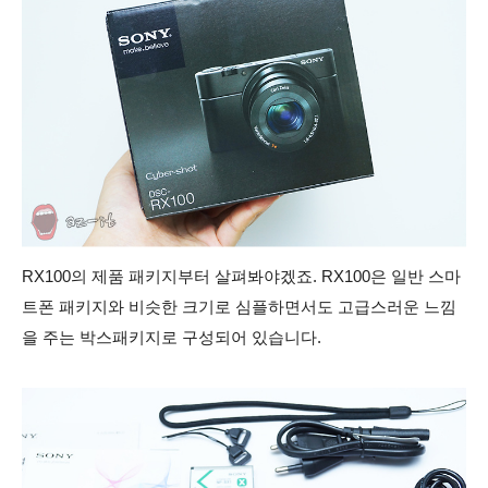
RX100의 제품 패키지부터 살펴봐야겠죠. RX100은 일반 스마
트폰 패키지와 비슷한 크기로 심플하면서도 고급스러운 느낌
을 주는 박스패키지로 구성되어 있습니다.