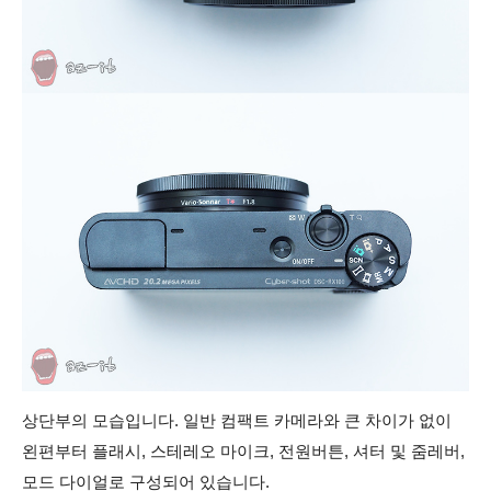
상단부의 모습입니다. 일반 컴팩트 카메라와 큰 차이가 없이
왼편부터
플래시, 스테레오 마이크, 전원버튼, 셔터 및 줌레버,
모드 다이얼로 구성되어 있습니다.