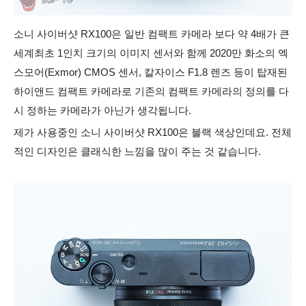
소니 사이버샷 RX100은 일반 컴팩트 카메라 보다 약 4배가 큰
세계최초 1인치 크기의 이미지 센서와 함께 2020만 화소의 엑
스모어(Exmor) CMOS 센서, 칼자이스 F1.8 렌즈 등이 탑재된
하이앤드 컴팩트 카메라로 기존의 컴팩트 카메라의 정의를 다
시 정하는 카메라가 아닌가 생각됩니다.
제가 사용중인 소니 사이버샷 RX100은 블랙 색상인데요. 전체
적인 디자인은 클래식한 느낌을 많이 주는 것 같습니다.