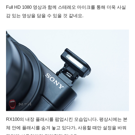
Full HD 1080 영상과 함께
스테레오 마이크를 통해 더욱 사실
감 있는 영상을 담을 수 있을 것 같네요.
RX100의 내장 플래시를 팝업시킨 모습입니다. 평상시에는 본
체 안에 플래시를 숨겨 놓고 있다가, 사용할 때만 설정을 바꿔