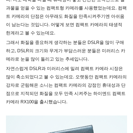
과물을 얻을 수 있는 컴팩트형 카메라를 사용했었는데요. 컴팩
트 카메라의 단점은 아무래도 화질을 만족시켜주기엔 아쉬움
이 남는다는 것입니다. 어떻게 보면 컴팩트 카메라의 태생적
한계라고 볼 수 있는데요.
그래서 화질을 중요하게 생각하는 분들은 DSLR을 많이 구매
하고, DSLR의 크기와 무게가 부담스러운 분들은 미러리스 카
메라로 눈을 많이 돌리고 있는 추세입니다.
자연스럽게 DSLR과 미러리스에 밀려 컴팩트 카메라 시장은
많이 축소되었다고 불 수 있는데요. 오랫동안 컴팩트 카메라의
강자로 군림해온 소니는 컴팩트 카메라의 강점인 휴대성과 단
점으로 지적되던 화질을 모두 만족 시켜주는 하이엔드 컴팩트
카메라 RX100을 출시했습니다.