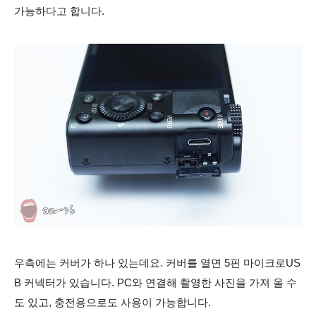
가능하다고 합니다.
우측에는 커버가 하나 있는데요. 커버를 열면 5핀 마이크로US
B 커넥터가 있습니다. PC와 연결해 촬영한 사진을 가져 올 수
도 있고, 충전용으로도 사용이 가능합니다.