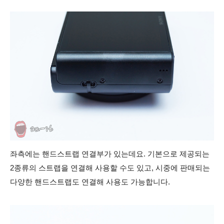
좌측에는 핸드스트랩 연결부가 있는데요. 기본으로 제공되는
2종류의 스트랩을 연결해 사용할 수도 있고, 시중에 판매되는
다양한 핸드스트랩도 연결해 사용도 가능합니다.