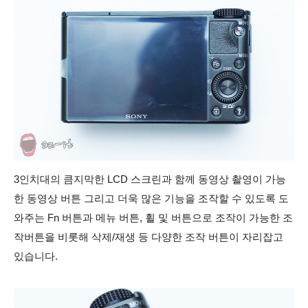
3인치대의 큼지막한 LCD 스크린과 함께 동영상 촬영이 가능
한 동영상 버튼 그리고
더욱 많은 기능을 조작할 수 있도록 도
와주는 Fn 버튼과 메뉴 버튼, 휠 및 버튼으로 조작이 가능한 조
작버튼을 비롯해 삭제/재생 등 다양한 조작
버튼이 자리잡고
있습니다.