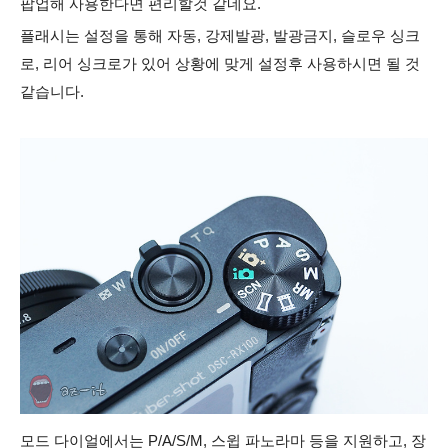
팝업해
사용한다면 편리할것 같네요.
플래시는 설정을 통해 자동, 강제발광, 발광금지, 슬로우 싱크
로, 리어 싱크로가 있어 상황에 맞게 설정후 사용하시면 될 것
같습니다.
모드 다이얼에서는 P/A/S/M, 스윕 파노라마 등을 지원하고, 장