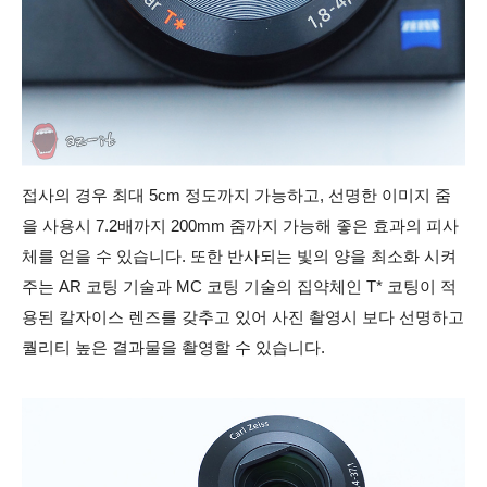
접사의 경우 최대 5cm 정도까지 가능하고, 선명한 이미지 줌
을 사용시 7.2배까지 200mm 줌까지 가능해 좋은 효과의 피사
체를 얻을 수 있습니다. 또한 반사되는 빛의 양을 최소화 시켜
주는 AR 코팅 기술과 MC 코팅 기술의 집약체인 T* 코팅이 적
용된 칼자이스 렌즈를 갖추고 있어 사진 촬영시 보다 선명하고
퀄리티 높은 결과물을 촬영할 수 있습니다.