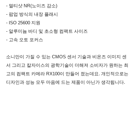
- 멀티샷 NR(노이즈 감소)
- 팝업 방식의 내장 플래시
- ISO 25600 지원
- 알루미늄 바디 및 초소형 컴팩트 사이즈
- 고속 오토 포커스
소니만이 가질 수 있는 CMOS 센서 기술과 비온즈 이미지 센
서 그리고 칼자이스의 광학기술이 더해져 소비자가 원하는 최
고의 컴팩트 카메라 RX100이 만들어 졌는데요. 개인적으로는
디자인과 성능 모두 마음에 드는 제품이 아닌가 생각됩니다.