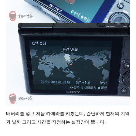
배터리를 넣고 처음 카메라를 켜봤는데, 간단하게 현재의 지역
과 날짜 그리고 시간을 지정하는 설정창이 뜹니다.