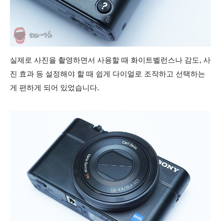
실제로 사진을 촬영하면서 사용할 때 화이트벨런스나 감도, 사
진 효과 등 설정해야 할 때 쉽게 다이얼로 조작하고 선택하는
게 편하게 되어 있었습니다.