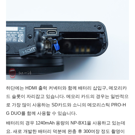
하단에는 HDMI 출럭 커넥터와 함께 배터리 삽입구, 메모리카
드 슬롯이 자리잡고 있습니다. 메모리 카드의 경우는 일반적으
로 가장 많이 사용하는 SD카드와 소니의 메모리스틱 PRO-H
G DUO를 함께 사용할 수 있습니다.
배터리의 경우 1240mAh 용량의 NP-BX1을 사용하고 있는데
요. 새로 개발한 배터리 덕분에 완충 후 300여장 정도 촬영이