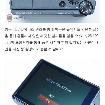
밝은 F1.8 칼자이스 렌즈를 통해 어두운 곳에서도 간단한 설정
을 통해 흔들리지 않은 깨끗한 결과물을 얻을 수 있고, 28-100
mm의 초점거리를 통해 풍경 사진과 함께 멀리있는 사진이나
인물 사진 등 촬영이 가능할 것 같네요.