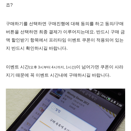
죠?
구매하기를 선택하면 구매진행에 대해 동의를 하고 동의/구매
버튼을 선택하면 최종 결제가 이루어지는데요. 반드시 구매 금
액 할인받기 항목에서 프리타임 이벤트 쿠폰이 적용되어 있는
지 반드시 확인하시길 바랍니다.
이벤트 시간
이 넘어가면 쿠폰이 사라
(오후 3시부터 4시까지, 1시간)
지기 때문에 꼭 이벤트 시간내에 구매하시길 바랍니다.