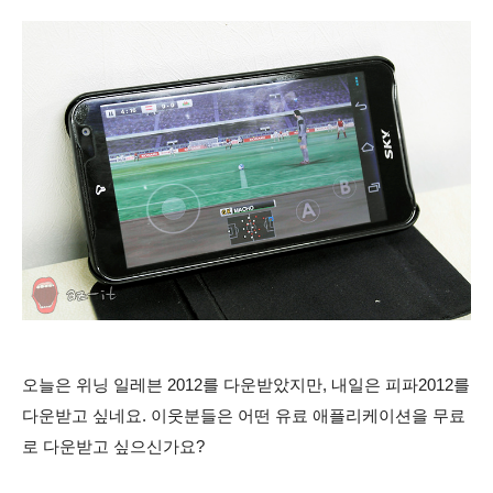
오늘은 위닝 일레븐 2012를 다운받았지만, 내일은 피파2012를
다운받고 싶네요. 이웃분들은 어떤 유료 애플리케이션을 무료
로 다운받고 싶으신가요?