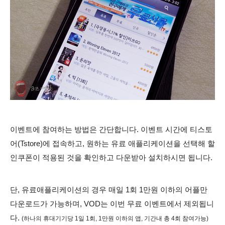
이벤트에 참여하는 방법은 간단합니다. 이벤트 시간에 티스토
어(Tstore)에 접속하고, 원하는 유료 애플리케이션을 선택해 할
인쿠폰이 적용된 것을 확인하고 다운받아 설치하시면 됩니다.
단, 유료애플리케이션의 경우 매일 1회 1만원 이하의 어플만
다운로드가 가능하며, VOD는 이번 무료 이벤트에서 제외됩니
다.
(하나의 휴대기기당 1일 1회, 1만원 이하의 앱, 기간내 총 4회 참여가능)