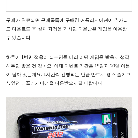
구매가 완료되면 구매목록에 구매한 애플리케이션이 추가되
고 다운로드 후 설치 과정을 거치면 다운받은 게임을 이용할
수 있습니다.
하루에 1번만 적용이 되는만큼 미리 어떤 게임을 받을지 생각
해두면 좋을 것 같네요. 이제 이벤트 기간은 19일과 20일 이틀
이 남아 있는데요. 1시간씩 진행되는 만큼 반드시 평소 즐기고
싶었던 애플리케이션을 다운받으시길 바랍니다.