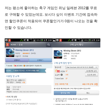
저는 평소에 좋아하는 축구 게임인 위닝 일레븐 2012를 무료
로 구매할 수 있었는데요. 보시다 싶이 이벤트 기간에 접속하
면 할인쿠폰이 적용되어 쿠폰할인가가 0원이 나오는 것을 확
인할 수 있습니다.