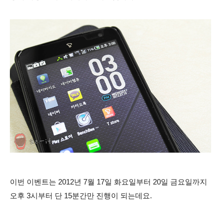
이번 이벤트는 2012년 7월 17일 화요일부터 20일 금요일까지
오후 3시부터 단 15분간만 진행이 되는데요.