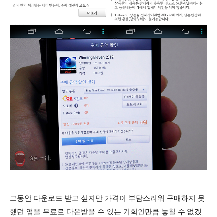
그동안 다운로드 받고 싶지만 가격이 부담스러워 구매하지 못
했던 앱을 무료로 다운받을 수 있는 기회인만큼 놓칠 수 없겠