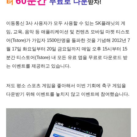
60분간
터
무료
로 다운
받자!
이동통신 3사 사용자가 모두 사용할 수 있는 SK플래닛의 게
임, 교육, 음악 등 애플리케이션 및 컨텐츠 모바일 마켓 티스토
어(Tstore)가 가입자 1500만명을 돌파한 것을 기념해 2012년 7
월 17일 화요일부터 20일 금요일까지 매일 오후 15시부터 15
분간 티스토어(Tstore) 내 모든 유료 앱을 무료로 다운로드 받
는 이벤트를 제공하고 있습니다.
저도 평소 스포츠 게임을 좋아해서 이번 기회에 축구 게임을
다운받기 위해 이벤트를 놓치지 않고 이벤트에 참여했습니다.