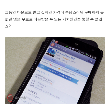
그동안 다운로드 받고 싶지만 가격이 부담스러워 구매하지 못
했던 앱을 무료로 다운받을 수 있는 기회인만큼 놓칠 수 없겠
죠?