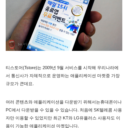
티스토어(Tstore)는 2009년 9월 서비스를 시작해 우리나라에
서 통신사가 자체적으로 운영하는 애플리케이션 마켓중 가장
규모가 큰데요.
여러 콘텐츠와 애플리케이션을 다운받기 위해서는휴대폰이나
PC에서 다운받을 수 있을 수 있습니다. 처음에 SK텔레콤 사용
자만 이용할 수 있었지만 최근 KT와 LG유플러스 사용자도 이
용이 가능한 애플리케이션 마켓입니다.