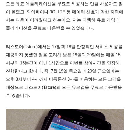
모든 유료 애플리케이션을 무료로 제공하는 만큼 사용자도 많
이 몰렸고, 와이파이나 3G, LTE 등 데이터 신호가 약한 지역에
서는 다운이 어려웠다고 하는데요. 저는 다행히 유료 게임 애
플리케이션을 무료로 다운받을 수 있었습니다.
티스토어(Tstore)에서는 17일과 18일 안정적인 서비스 제공를
제공하지 못했던 점을 고려해 남은 19일과 20일에는 매일 15
시부터 15분간이 아닌 1시간으로 이벤트 참여시간을 연장해
진행한다고 합니다. 즉, 7월 19일 목요일과 20일 금요일에는
오후 3시부터 4시까지 이동통신 3사를 이용하는 모든 고객을
대상으로 티스토어(Tstore)의 모든 유로앱을 무료로 다운받을
수 있습니다.