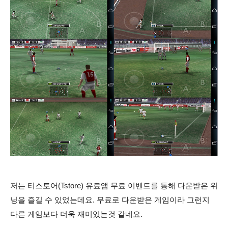
저는 티스토어(Tstore) 유료앱 무료 이벤트를 통해 다운받은 위
닝을 즐길 수 있었는데요. 무료로 다운받은 게임이라 그런지
다른 게임보다 더욱 재미있는것 같네요.