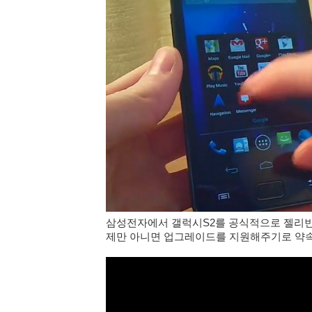
삼성전자에서 갤럭시S2를 공식적으로 젤리
제만 아니면 업그레이드를 지원해주기로 약속