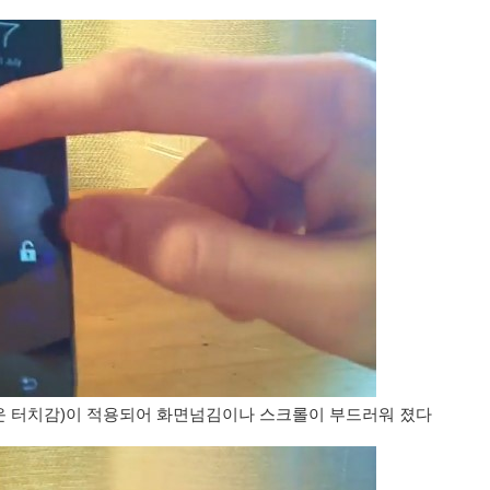
 터치감)이 적용되어 화면넘김이나 스크롤이 부드러워 졌다