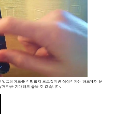
빈 업그레이드를 진행할지 모르겠지만 삼성전자는 하드웨어 문
한 만큼 기대해도 좋을 것 같습니다.