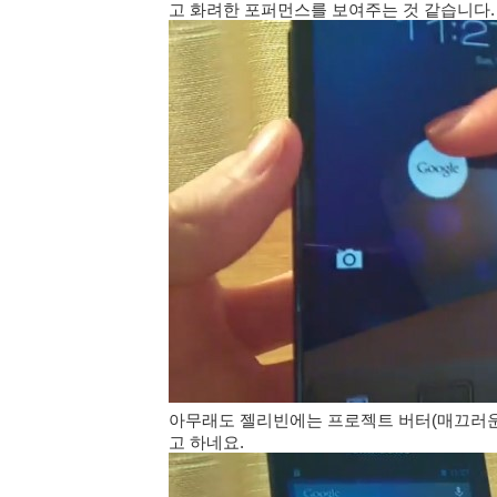
고 화려한 포퍼먼스를 보여주는 것 같습니다.
아무래도 젤리빈에는 프로젝트 버터(매끄러운
고 하네요.