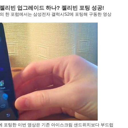
2 젤리빈 업그레이드 하나? 젤리빈 포팅 성공!
외의 한 포럼에서는 삼성전자 갤럭시S2에 포팅해 구동한 영상
2에 포팅한 이번 영상은 기존 아이스크림 샌드위치보다 부드럽