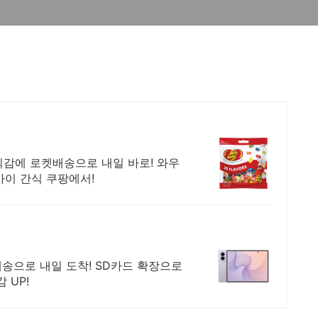
식감에 로켓배송으로 내일 바로! 와우
 아이 간식 쿠팡에서!
배송으로 내일 도착! SD카드 확장으로
 UP!