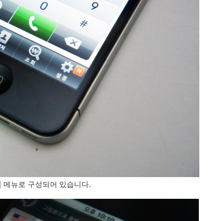
개의 메뉴로 구성되어 있습니다.