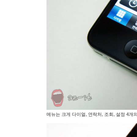
메뉴는 크게 다이얼, 연락처, 조회, 설정 4