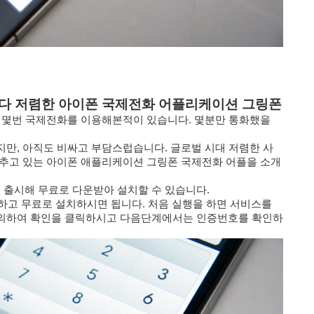
보다 저렴한 아이폰 국제전화 어플리케이션 그링폰
, 몇번 국제전화를 이용해본적이 있습니다. 몇분만 통화했을
만, 아직도 비싸고 부담스럽습니다. 글로벌 시대 저렴한 사
갖추고 있는 아이폰 애플리케이션 그링폰 국제전화 어플을 소개
출시해 무료로 다운받아 설치할 수 있습니다.
하고 무료로 설치하시면 됩니다. 처음 실행을 하면 서비스를
동의하여 확인을 클릭하시고 다음단계에서는 인증번호를 확인하