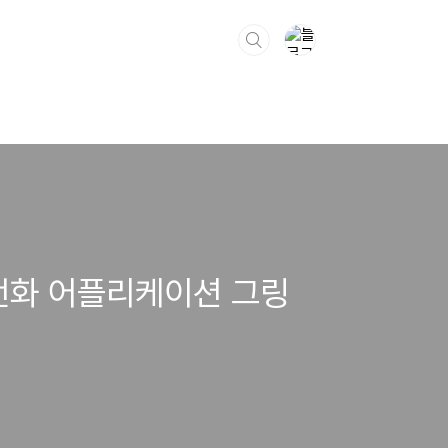
전화 어플리케이션 그링