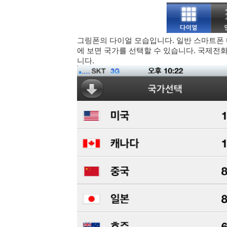
그링폰의 다이얼 모습입니다. 일반 스마트폰 
에 보면 국가를 선택할 수 있습니다. 국제전
니다.