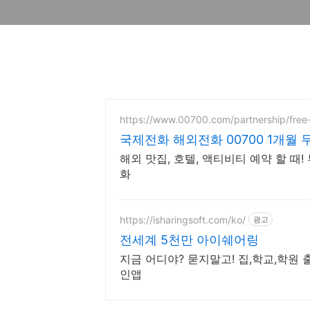
https://www.00700.com/partnership/fre
국제전화 해외전화 00700 1개월
해외 맛집, 호텔, 액티비티 예약 할 때
화
https://isharingsoft.com/ko/
광고
전세계 5천만 아이쉐어링
지금 어디야? 묻지말고! 집,학교,학원
인앱