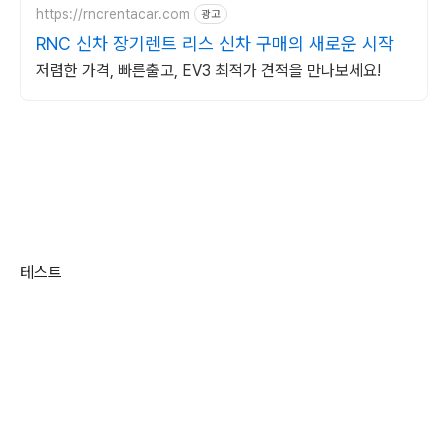
https://rncrentacar.com
광고
RNC 신차 장기렌트 리스 신차 구매의 새로운 시작
저렴한 가격, 빠른출고, EV3 최적가 견적을 만나보세요!
테스트