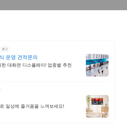
광고
식 운영 견적문의
위한 대화면 디스플레이! 업종별 추천
드로 일상에 즐거움을 느껴보세요!