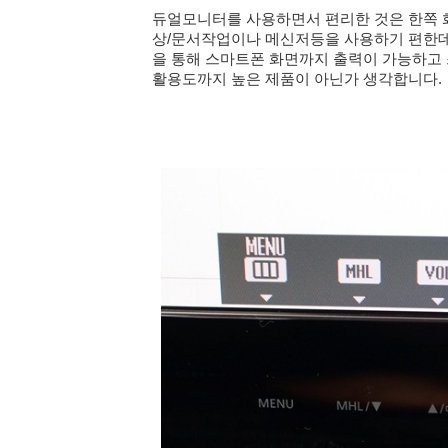
듀얼모니터를 사용하면서 편리한 것은 한쪽 
상/문서작업이나 메신저등을 사용하기 편한데요.
을 통해 스마트폰 화면까지 출력이 가능하고
활용도까지 높은 제품이 아닌가 생각합니다.