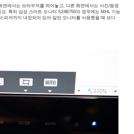
화면에서는 브라우저를 띄어놓고, 다른 화면에서는 사진/동영
 특히 삼성 스마트 모니터 S24B750의 경우에는 MHL 기능
 스피커까지 내장되어 있어 일반 모니터를 사용했을 때 보다