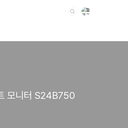
트 모니터 S24B750