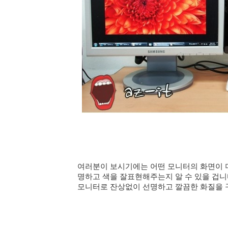
여러분이 보시기에는 어떤 모니터의 화면이 더
명하고 색을 잘표현해주는지 알 수 있을 겁니다. 
모니터로 잔상없이 선명하고 깔끔한 화질을 