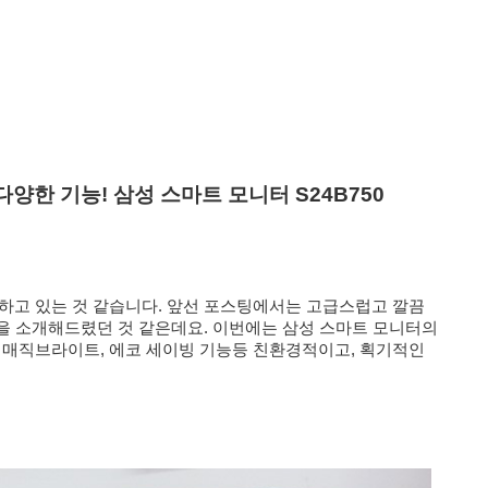
다양한 기능! 삼성 스마트 모니터 S24B750
사용하고 있는 것 같습니다. 앞선 포스팅에서는 고급스럽고 깔끔
을 소개해드렸던 것 같은데요. 이번에는 삼성 스마트 모니터의
 매직브라이트, 에코 세이빙 기능등 친환경적이고, 획기적인