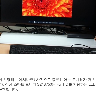
 선명해 보이시나요? 사진으로 충분히 어느 모니터가 더 선
삼성 스마트 모니터 S24B750는 Full HD를 지원하는 LED
구현합니다.