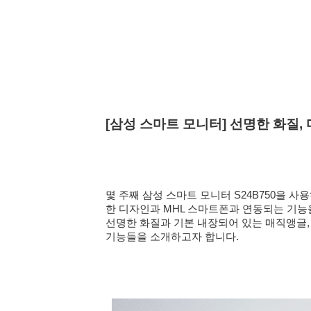
[삼성 스마트 모니터] 선명한 화질, 
몇 주째 삼성 스마트 모니터 S24B750을 
한 디자인과 MHL 스마트폰과 연동되는 기능
선명한 화질과 기본 내장되어 있는 매직앵글,
기능들을 소개하고자 합니다.