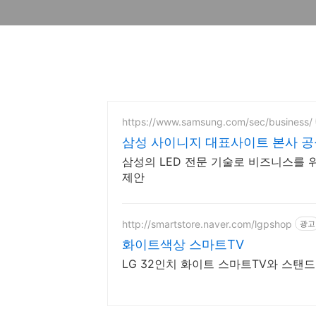
https://www.samsung.com/sec/business/
삼성 사이니지 대표사이트 본사 공
삼성의 LED 전문 기술로 비즈니스를 
제안
http://smartstore.naver.com/lgpshop
광고
화이트색상 스마트TV
LG 32인치 화이트 스마트TV와 스탠