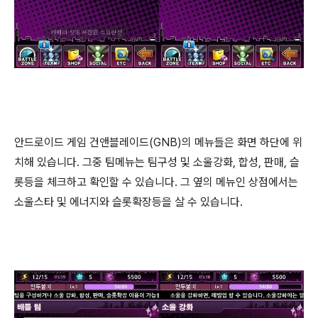
안드로이드 게임 건앤블레이드(GNB)의 메뉴들은 화면 하단에 위
치해 있습니다. 그중 팀메뉴는 팀구성 및 소울강화, 합성, 판매, 슬
롯등을 체크하고 확인할 수 있습니다. 그 옆의 메뉴인 상점에서는
소울스타 및 에너지와 슬롯확장등을 살 수 있습니다.