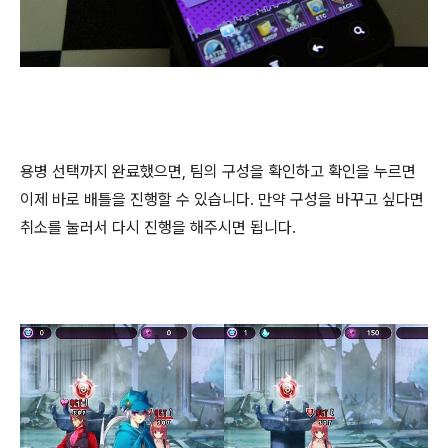
용병 선택까지 완료했으면, 팀의 구성을 확인하고 확인을 누르면
이제 바로 배틀을 진행할 수 있습니다. 만약 구성을 바꾸고 싶다면
취소를 눌러서 다시 진행을 해주시면 됩니다.