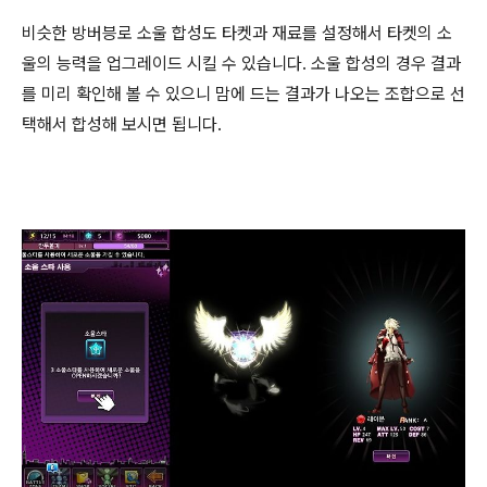
비슷한 방버븡로 소울 합성도 타켓과 재료를 설정해서 타켓의 소
울의 능력을 업그레이드 시킬 수 있습니다. 소울 합성의 경우 결과
를 미리 확인해 볼 수 있으니 맘에 드는 결과가 나오는 조합으로 선
택해서 합성해 보시면 됩니다.