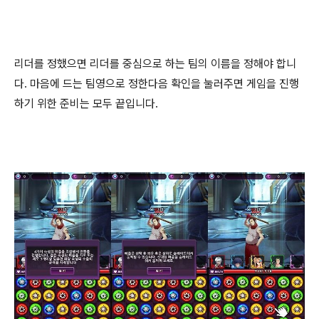
리더를 정했으면 리더를 중심으로 하는 팀의 이름을 정해야 합니
다. 마음에 드는 팀영으로 정한다음 확인을 눌러주면 게임을 진행
하기 위한 준비는 모두 끝입니다.