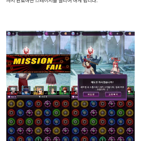
까지 완료하면 스테이지를 클리어 하게 됩니다.