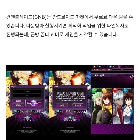
건앤블레이드(GNB)는 안드로이드 마켓에서 무료료 다운 받을 수
있습니다. 다운받아 실행시키면 최적화 작업을 위한 파일복사도
진행되는데, 금방 끝나고 바로 게임을 시작할 수 있습니다.