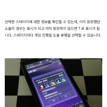
선택한 스테이지에 대한 정보를 확인할 수 있는데, 이미 등장했던
소울의 경우는 표시가 되고 아직 등장하지 않으면 ? 로 표시가 됩
니다. 스테이지마다 게임 진행을 도울 용병을 선택할 수 있습니다.