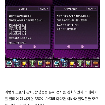
이렇게 소울의 강화, 합성등을 통해 전략을 강화하면서 스테이지
를 클리어 해 나가면 350여 가지의 다양한 아바타 콜렉션을 모으