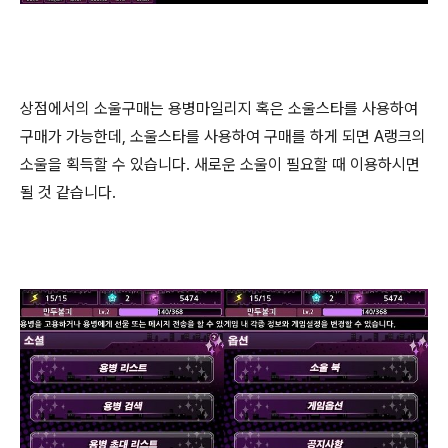
상점에서의 소울구매는 용병마일리지 혹은 소울스타를 사용하여
구매가 가능한데, 소울스타를 사용하여 구매를 하게 되면 A랭크의
소울을 획득할 수 있습니다. 새로운 소울이 필요할 때 이용하시면
될 것 같습니다.