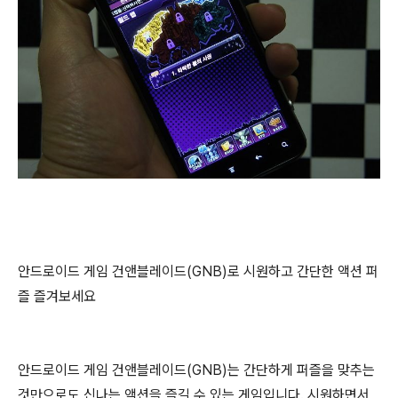
안드로이드 게임 건앤블레이드(GNB)로 시원하고 간단한 액션 퍼
즐 즐겨보세요
안드로이드 게임 건앤블레이드(GNB)는 간단하게 퍼즐을 맞추는
것만으로도 신나는 액션을 즐길 수 있는 게임입니다. 시원하면서