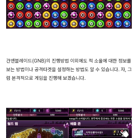
건앤블레이드(GNB)의 진행방법 이외에도 적 소울에 대한 정보를
보는 방법이나 공격타겟을 설정하는 방법도 알 수 있습니다. 자, 그
럼 본격적으로 게임을 진행해 보겠습니다.