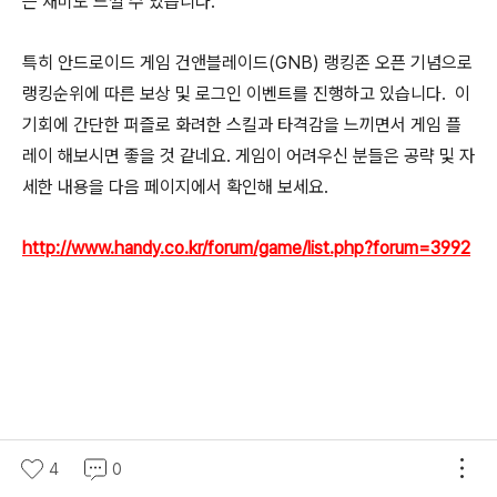
는 재미도 느낄 수 있습니다.
특히 안드로이드 게임 건앤블레이드(GNB) 랭킹존 오픈 기념으로
랭킹순위에 따른 보상 및 로그인 이벤트를 진행하고 있습니다. 이
기회에 간단한 퍼즐로 화려한 스킬과 타격감을 느끼면서 게임 플
레이 해보시면 좋을 것 같네요. 게임이 어려우신 분들은 공략 및 자
세한 내용을 다음 페이지에서 확인해 보세요.
http://www.handy.co.kr/forum/game/list.php?forum=3992
4
0