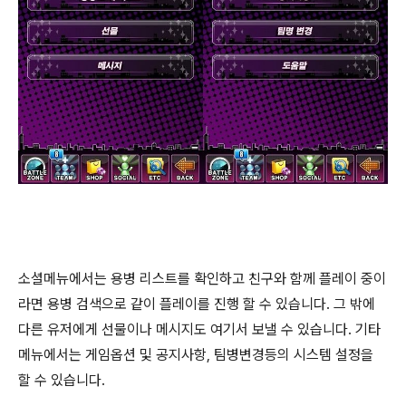
소셜메뉴에서는 용병 리스트를 확인하고 친구와 함께 플레이 중이
라면 용병 검색으로 같이 플레이를 진행 할 수 있습니다. 그 밖에
다른 유저에게 선물이나 메시지도 여기서 보낼 수 있습니다. 기타
메뉴에서는 게임옵션 및 공지사항, 팀병변경등의 시스템 설정을
할 수 있습니다.