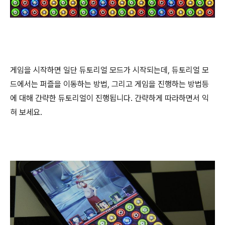
게임을 시작하면 일단 듀토리얼 모드가 시작되는데, 듀토리얼 모
드에서는 퍼즐을 이동하는 방법, 그리고 게임을 진행하는 방법등
에 대해 간략한 듀토리얼이 진행됩니다. 간략하게 따라하면서 익
혀 보세요.