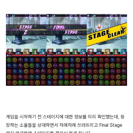
게임을 시작하기 전 스테이지에 대한 정보를 미리 확인했는데, 등
장하는 소울들을 상대하면서 차례차례 쓰러뜨리고 Final Stage