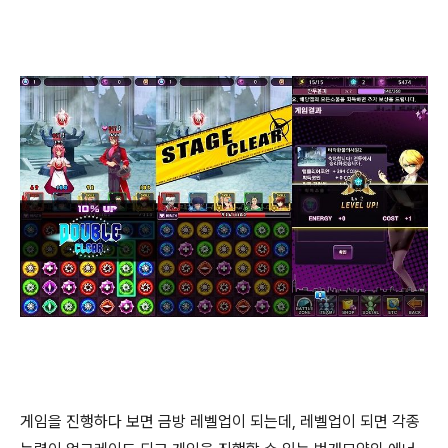
게임을 진행하다 보면 금방 레벨업이 되는데, 레벨업이 되면 각종