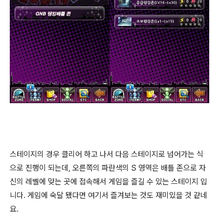
스테이지의 경우 클리어 하고 나서 다음 스테이지로 넘어가는 식
으로 진행이 되는데, 오른쪽의 파란색의 S 영역은 배틀 존으로 자
신의 레벨에 맞는 곳에 접속해서 게임을 즐길 수 있는 스테이지 입
니다. 게임에 숙달 됐다면 여기서 즐겨보는 것도 재미있을 것 같네
요.