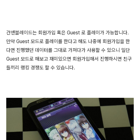
건앤블레이드는 회원가입 혹은 Guest 로 플레이가 가능합니다.
만약 Guest 모드로 플레이를 한다고 해도 나중에 회원가입을 한
다면 진행했던 데이터를 그대로 가져다가 사용할 수 있으니 일단
Guest 모드로 해보고 재미있으면 회원가입해서 진행하시면 친구
들끼리 랭킹 경쟁도 할 수 있습니다.