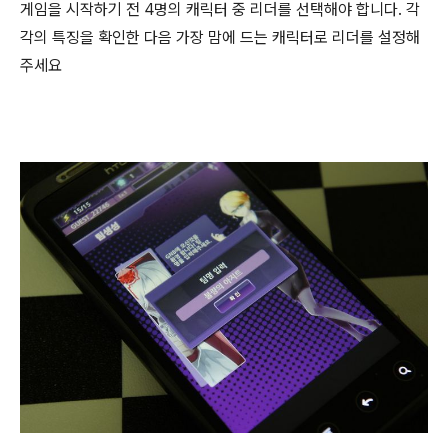
게임을 시작하기 전 4명의 캐릭터 중 리더를 선택해야 합니다. 각
각의 특징을 확인한 다음 가장 맘에 드는 캐릭터로 리더를 설정해
주세요