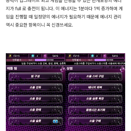
능력이 업그레이드 되고 게임을 진행할 수 있는 번개모양의 에너
지가 full 로 충전이 됩니다. 이 에너지는 1분마다 1씩 증가하며 게
임을 진행할 때 일정양의 에너지가 필요하기 때문에 에너지 관리
역시 중요한 항목이니 꼭 신경쓰세요.