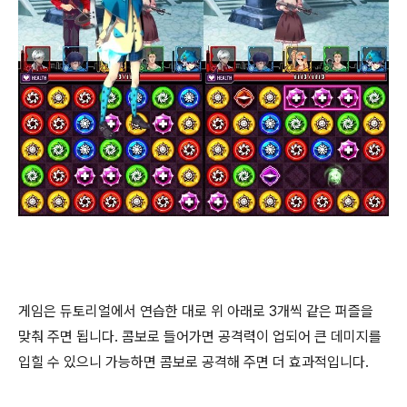
게임은 듀토리얼에서 연습한 대로 위 아래로 3개씩 같은 퍼즐을
맞춰 주면 됩니다. 콤보로 들어가면 공격력이 업되어 큰 데미지를
입힐 수 있으니 가능하면 콤보로 공격해 주면 더 효과적입니다.