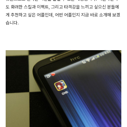
도 화려한 스킬과 이펙트, 그리고 타격감을 느끼고 싶으신 분들에
게 추천하고 싶은 어플인데, 어떤 어플인지 지금 바로 소개해 보겠
습니다.