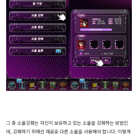
그 중 소울강화는 자신이 보유하고 있는 소울을 강화하는 방법인
데, 강화하기 위해선 재료로 다른 소울을 사용해야 합니다. 이렇게