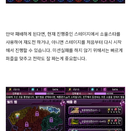
만약 패배하게 된다면, 현재 진행중인 스테이지에서 소울스타를
사용하여 재도전 하거나, 아니면 스테이지를 처음부터 다시 시작
해서 진행할 수 있습니다. 미션실패를 하지 않기 위해서는 빠르게
퍼즐을 맞추고 전략도 잘 짜는게 중요합니다.