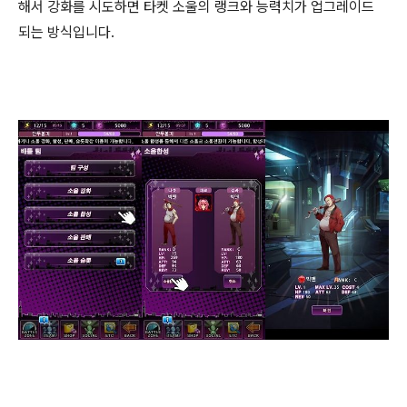
해서 강화를 시도하면 타켓 소울의 랭크와 능력치가 업그레이드
되는 방식입니다.