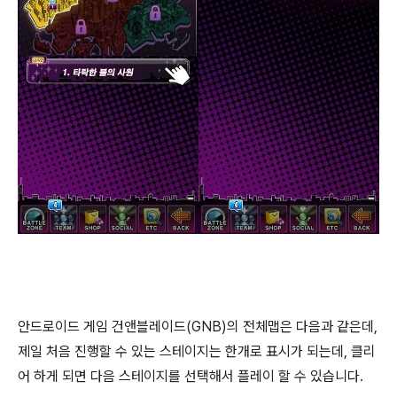
안드로이드 게임 건앤블레이드(GNB)의 전체맵은 다음과 같은데,
제일 처음 진행할 수 있는 스테이지는 한개로 표시가 되는데, 클리
어 하게 되면 다음 스테이지를 선택해서 플레이 할 수 있습니다.