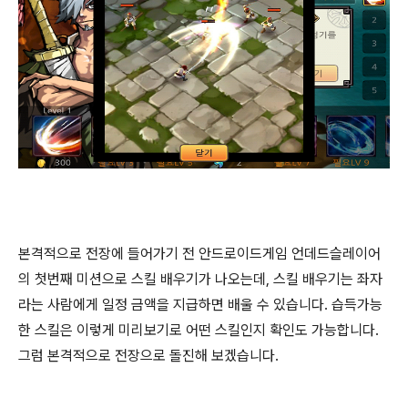
본격적으로 전장에 들어가기 전 안드로이드게임 언데드슬레이어
의 첫번째 미션으로 스킬 배우기가 나오는데, 스킬 배우기는 좌자
라는 사람에게 일정 금액을 지급하면 배울 수 있습니다. 습득가능
한 스킬은 이렇게 미리보기로 어떤 스킬인지 확인도 가능합니다.
그럼 본격적으로 전장으로 돌진해 보겠습니다.