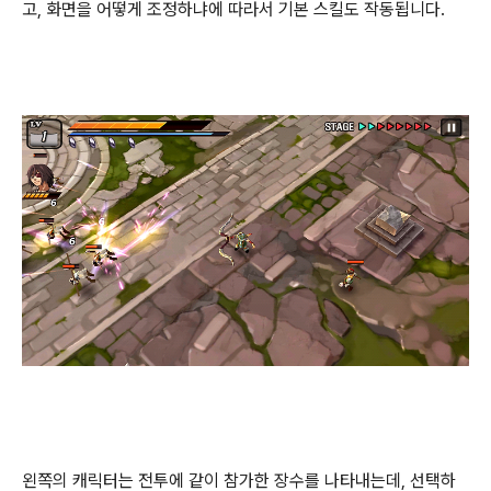
고, 화면을 어떻게 조정하냐에 따라서 기본 스킬도 작동됩니다.
왼쪽의 캐릭터는 전투에 같이 참가한 장수를 나타내는데, 선택하