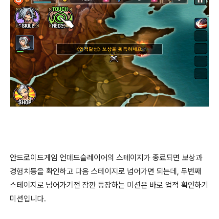
안드로이드게임 언데드슬레이어의 스테이지가 종료되면 보상과
경험치등을 확인하고 다음 스테이지로 넘어가면 되는데, 두번째
스테이지로 넘어가기전 잠깐 등장하는 미션은 바로 업적 확인하기
미션입니다.