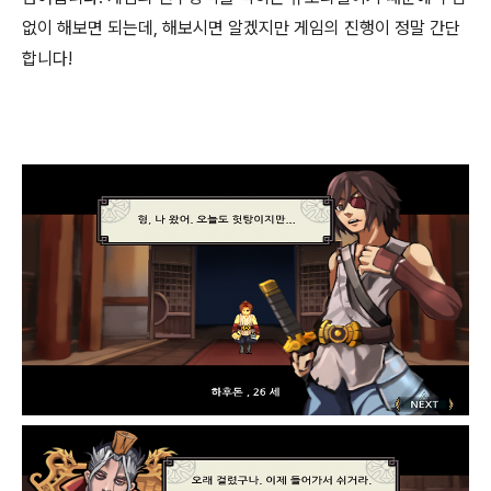
없이 해보면 되는데, 해보시면 알겠지만 게임의 진행이 정말 간단
합니다!