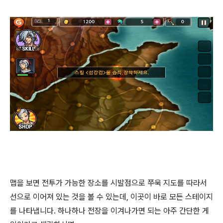
맵을 보면 전투가 가능한 장소를 시발점으로 쭈욱 지도를 따라서
선으로 이어져 있는 것을 볼 수 있는데, 이곳이 바로 모든 스테이지
를 나타냅니다. 하나하나 전장을 이겨나가면 되는 아주 간단한 게