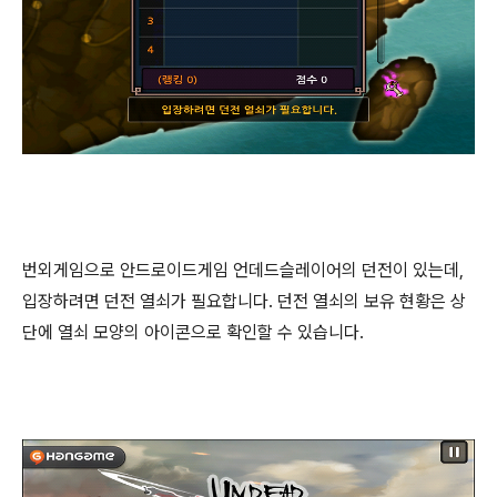
번외게임으로 안드로이드게임 언데드슬레이어의 던전이 있는데,
입장하려면 던전 열쇠가 필요합니다. 던전 열쇠의 보유 현황은 상
단에 열쇠 모양의 아이콘으로 확인할 수 있습니다.