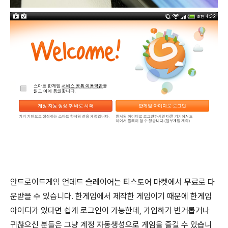
안드로이드게임 언데드 슬레이어는 티스토어 마켓에서 무료로 다
운받을 수 있습니다. 한게임에서 제작한 게임이기 때문에 한게임
아이디가 있다면 쉽게 로그인이 가능한데, 가입하기 번거롭거나
귀찮으신 분들은 그냥 계정 자동생성으로 게임을 즐길 수 있습니