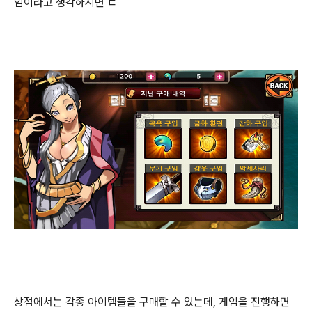
임이라고 생각하시면 ㄷ
상점에서는 각종 아이템들을 구매할 수 있는데, 게임을 진행하면