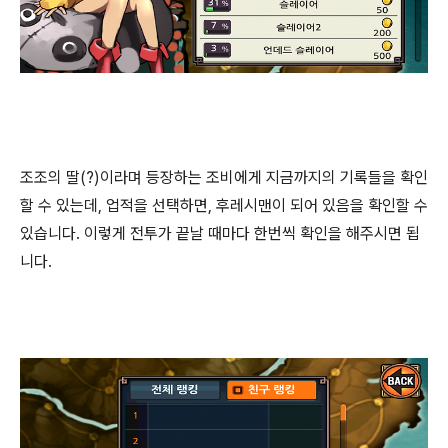
조조의 딸(?)이라며 등장하는 조비에게 지금까지의 기록들을 확인
할 수 있는데, 업적을 선택하면, 후레시맨이 되어 있음을 확인할 수
있습니다. 이렇게 전투가 끝날 때마다 한번씩 확인을 해주시면 됩
니다.