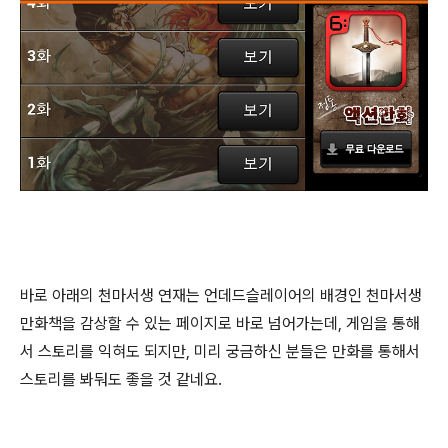
바로 아래의 천마서생 연재는 언데드슬레이어의 배경인 천마서생
만화책을 감상할 수 있는 페이지로 바로 넘어가는데, 게임을 통해
서 스토리를 익혀도 되지만, 미리 궁금하신 분들은 만화를 통해서
스토리를 봐둬도 좋을 것 같네요.