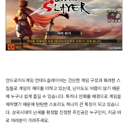
안드로이드게임 언데드슬레이어는 간단한 게임 구성과 화려한 스
킬들로 게임의 재미를 더하고 있는데, 난이도도 어렵지 않기 때문
에 누구나 쉽게 즐길 수 있습니다. 특히나 만화를 배경으로 게임을
제작했기 때문에 탄탄한 스토리도 하나의 큰 특징이 되고 있습니
다. 삼국시대의 난세를 평정할 진정한 주인공은 누구인지, 지금 바
로 여러분이 가려주세요.