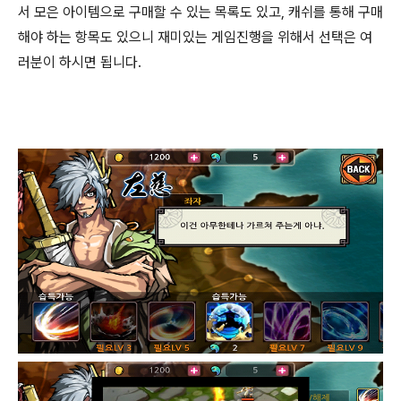
서 모은 아이템으로 구매할 수 있는 목록도 있고, 캐쉬를 통해 구매
해야 하는 항목도 있으니 재미있는 게임진행을 위해서 선택은 여
러분이 하시면 됩니다.