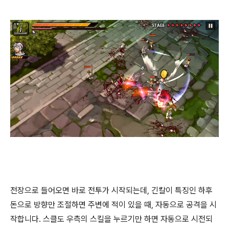
전장으로 들어오면 바로 전투가 시작되는데, 긴칼이 특징인 하후
돈으로 방향만 조절하면 주변에 적이 있을 때, 자동으로 공격을 시
작합니다. 스클도 우측의 스킬을 누르기만 하면 자동으로 시전되