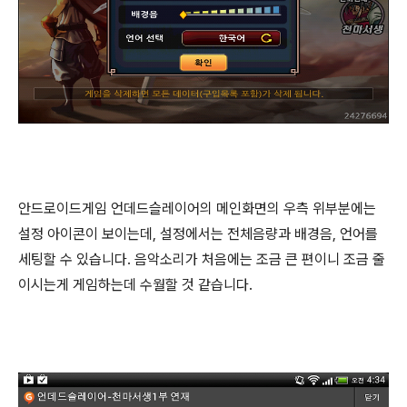
안드로이드게임 언데드슬레이어의 메인화면의 우측 위부분에는
설정 아이콘이 보이는데, 설정에서는 전체음량과 배경음, 언어를
세팅할 수 있습니다. 음악소리가 처음에는 조금 큰 편이니 조금 줄
이시는게 게임하는데 수월할 것 같습니다.