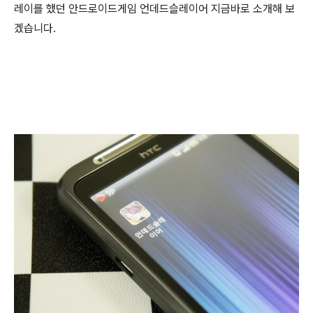
레이를 했던 안드로이드게임 언데드슬레이어 지금바로 소개해 보
겠습니다.