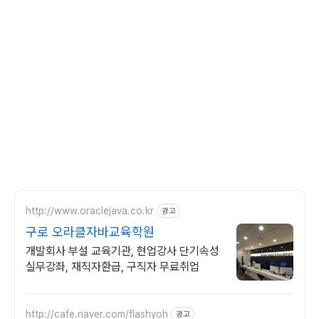
http://www.oraclejava.co.kr
광고
구로 오라클자바교육학원
개발회사 부설 교육기관, 현업강사 단기속성
실무강좌, 재직자환급, 구직자 무료취업
http://cafe.naver.com/flashyoh
광고