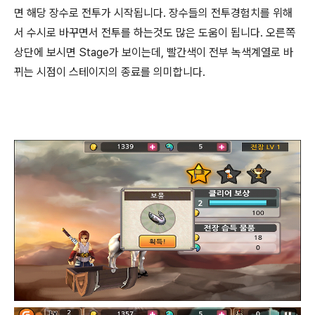
면 해당 장수로 전투가 시작됩니다. 장수들의 전투경험치를 위해
서 수시로 바꾸면서 전투를 하는것도 많은 도움이 됩니다. 오른쪽
상단에 보시면 Stage가 보이는데, 빨간색이 전부 녹색계열로 바
뀌는 시점이 스테이지의 종료를 의미합니다.