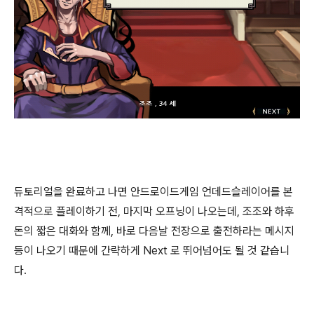
듀토리얼을 완료하고 나면 안드로이드게임 언데드슬레이어를 본
격적으로 플레이하기 전, 마지막 오프닝이 나오는데, 조조와 하후
돈의 짧은 대화와 함께, 바로 다음날 전장으로 출전하라는 메시지
등이 나오기 때문에 간략하게 Next 로 뛰어넘어도 될 것 같습니
다.